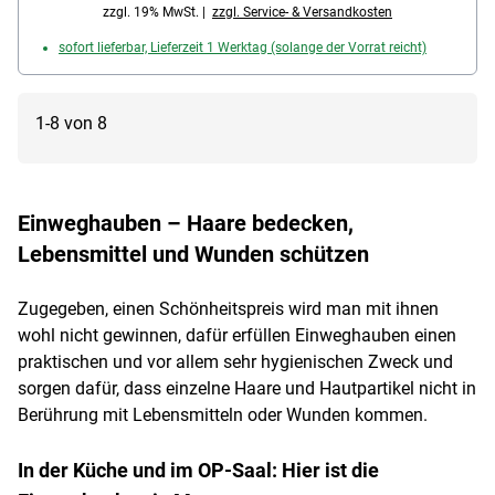
zzgl. 19% MwSt. |
zzgl. Service- & Versandkosten
sofort lieferbar, Lieferzeit 1 Werktag (solange der Vorrat reicht)
1-8 von 8
Einweghauben – Haare bedecken,
Lebensmittel und Wunden schützen
Zugegeben, einen Schönheitspreis wird man mit ihnen
wohl nicht gewinnen, dafür erfüllen Einweghauben einen
praktischen und vor allem sehr hygienischen Zweck und
sorgen dafür, dass einzelne Haare und Hautpartikel nicht in
Berührung mit Lebensmitteln oder Wunden kommen.
In der Küche und im OP-Saal: Hier ist die