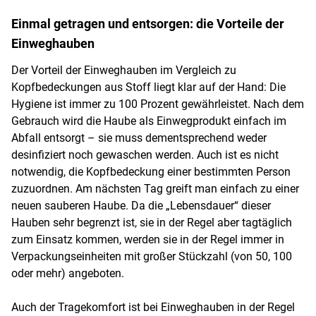
Einmal getragen und entsorgen: die Vorteile der
Einweghauben
Der Vorteil der Einweghauben im Vergleich zu
Kopfbedeckungen aus Stoff liegt klar auf der Hand: Die
Hygiene ist immer zu 100 Prozent gewährleistet. Nach dem
Gebrauch wird die Haube als Einwegprodukt einfach im
Abfall entsorgt – sie muss dementsprechend weder
desinfiziert noch gewaschen werden. Auch ist es nicht
notwendig, die Kopfbedeckung einer bestimmten Person
zuzuordnen. Am nächsten Tag greift man einfach zu einer
neuen sauberen Haube. Da die „Lebensdauer“ dieser
Hauben sehr begrenzt ist, sie in der Regel aber tagtäglich
zum Einsatz kommen, werden sie in der Regel immer in
Verpackungseinheiten mit großer Stückzahl (von 50, 100
oder mehr) angeboten.
Auch der Tragekomfort ist bei Einweghauben in der Regel