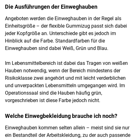
Die Ausführungen der Einweghauben
Angeboten werden die Einweghauben in der Regel als
Einheitsgröße – der flexible Gummizug passt sich dabei
jeder Kopfgröße an. Unterschiede gibt es jedoch im
Hinblick auf die Farbe. Standardfarben für die
Einweghauben sind dabei Weiß, Grün und Blau.
Im Lebensmittelbereich ist dabei das Tragen von weißen
Hauben notwendig, wenn der Bereich mindestens der
Risikoklasse zwei angehört und mit leicht verderblichen
und unverpackten Lebensmitteln umgegangen wird. Im
Operationssaal sind die Hauben häufig grün,
vorgeschrieben ist diese Farbe jedoch nicht.
Welche Einwegbekleidung brauche ich noch?
Einweghauben kommen selten allein – meist sind sie nur
ein Bestandteil der Arbeitskleidung, zu der auch passende