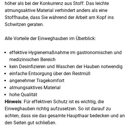
höher als bei der Konkurrenz aus Stoff. Das leichte
atmungsaktive Material verhindert anders als eine
Stoffhaube, dass Sie während der Arbeit am Kopf ins
Schwitzen geraten.
Alle Vorteile der Einweghauben im Überblick:
effektive Hygienemaßnahme im gastronomischen und
medizinischen Bereich
kein Desinfizieren und Waschen der Hauben notwendig
einfache Entsorgung über den Restmüll
angenehmer Tragekomfort
atmungsaktives Material
hohe Qualität
Hinweis
: Für effektiven Schutz ist es wichtig, die
Einweghauben richtig aufzusetzen. So ist darauf zu
achten, dass sie das gesamte Haupthaar bedecken und an
den Seiten gut schließen.