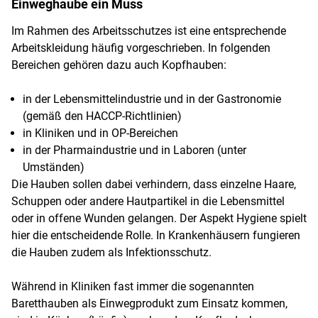
Einweghaube ein Muss
Im Rahmen des Arbeitsschutzes ist eine entsprechende
Arbeitskleidung häufig vorgeschrieben. In folgenden
Bereichen gehören dazu auch Kopfhauben:
in der Lebensmittelindustrie und in der Gastronomie
(gemäß den HACCP-Richtlinien)
in Kliniken und in OP-Bereichen
in der Pharmaindustrie und in Laboren (unter
Umständen)
Die Hauben sollen dabei verhindern, dass einzelne Haare,
Schuppen oder andere Hautpartikel in die Lebensmittel
oder in offene Wunden gelangen. Der Aspekt Hygiene spielt
hier die entscheidende Rolle. In Krankenhäusern fungieren
die Hauben zudem als Infektionsschutz.
Während in Kliniken fast immer die sogenannten
Baretthauben als Einwegprodukt zum Einsatz kommen,