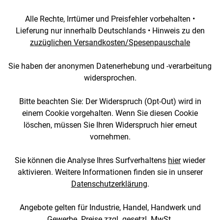
Alle Rechte, Irrtümer und Preisfehler vorbehalten •
Lieferung nur innerhalb Deutschlands • Hinweis zu den
zuzüglichen Versandkosten/Spesenpauschale
Sie haben der anonymen Datenerhebung und -verarbeitung
widersprochen.
Bitte beachten Sie: Der Widerspruch (Opt-Out) wird in
einem Cookie vorgehalten. Wenn Sie diesen Cookie
löschen, müssen Sie Ihren Widerspruch hier erneut
vornehmen.
Sie können die Analyse Ihres Surfverhaltens
hier
wieder
aktivieren. Weitere Informationen finden sie in unserer
Datenschutzerklärung
.
Angebote gelten für Industrie, Handel, Handwerk und
Gewerbe. Preise zzgl. gesetzl. MwSt.