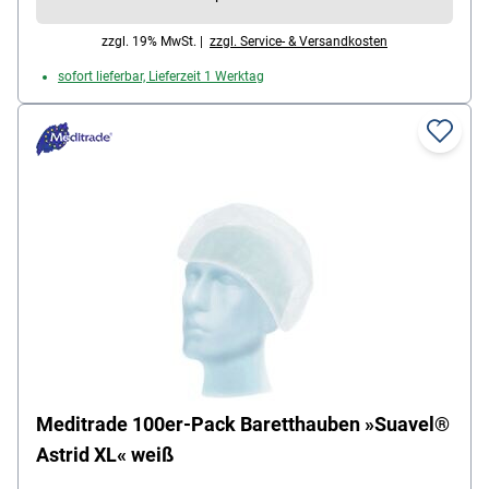
zzgl. 19% MwSt. |
zzgl. Service- & Versandkosten
sofort lieferbar, Lieferzeit 1 Werktag
Meditrade 100er-Pack Baretthauben »Suavel®
Astrid XL« weiß