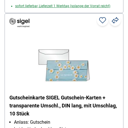
sofort lieferbar, Lieferzeit 1 Werktag (solange der Vorrat reicht)
Gutscheinkarte SIGEL Gutschein-Karten +
transparente Umschl., DIN lang, mit Umschlag,
10 Stück
Anlass: Gutschein