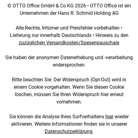
© OTTO Office GmbH & Co KG 2026 • OTTO Office ist ein
Unternehmen der Hans R. Schmid Holding AG
Alle Rechte, Irrtümer und Preisfehler vorbehalten •
Lieferung nur innerhalb Deutschlands • Hinweis zu den
zuzüglichen Versandkosten/Spesenpauschale
Sie haben der anonymen Datenerhebung und -verarbeitung
widersprochen.
Bitte beachten Sie: Der Widerspruch (Opt-Out) wird in
einem Cookie vorgehalten. Wenn Sie diesen Cookie
löschen, müssen Sie Ihren Widerspruch hier erneut
vornehmen.
Sie können die Analyse Ihres Surfverhaltens
hier
wieder
aktivieren. Weitere Informationen finden sie in unserer
Datenschutzerklärung
.