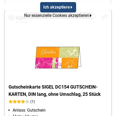
Ich akzeptiere
Nur essenzielle Cookies akzeptieren
Gutscheinkarte SIGEL DC154 GUTSCHEIN-
KARTEN, DIN lang, ohne Umschlag, 25 Stück
(1)
Anlass: Gutschein