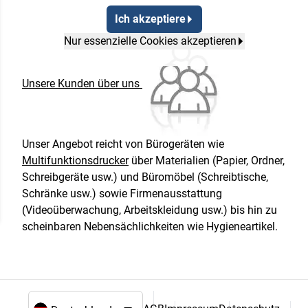
Ich akzeptiere
Nur essenzielle Cookies akzeptieren
Unsere Kunden über uns
Unser Angebot reicht von Bürogeräten wie
Multifunktionsdrucker
über Materialien (Papier, Ordner,
Schreibgeräte usw.) und Büromöbel (Schreibtische,
Schränke usw.) sowie Firmenausstattung
(Videoüberwachung, Arbeitskleidung usw.) bis hin zu
scheinbaren Nebensächlichkeiten wie Hygieneartikel.