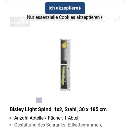
Ich akzeptiere
Nur essenzielle Cookies akzeptieren
Bisley Light Spind, 1x2, Stahl, 30 x 185 cm
Anzahl Abteile / Fächer: 1 Abteil
Gestaltung des Schranks: Etikettenrahmen,