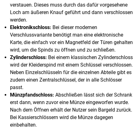
verstauen. Dieses muss durch das dafür vorgesehene
Loch am äußeren Knauf geführt und dann verschlossen
werden.
Elektronikschloss:
Bei dieser modernen
Verschlussvariante benötigt man eine elektronische
Karte, die einfach vor ein Magnetfeld der Türen gehalten
wird, um die Spinds zu öffnen und zu schließen.
Zylinderschloss:
Bei einem klassischen Zylinderschloss
wird der Kleiderspind mit einem Schlüssel verschlossen.
Neben Einzelschlüsseln für die einzelnen Abteile gibt es
zudem einen Zentralschlüssel, der in alle Schlösser
passt.
Münzpfandschloss:
Abschließen lässt sich der Schrank
erst dann, wenn zuvor eine Münze eingeworfen wurde.
Nach dem Öffnen erhält der Nutzer sein Bargeld zurück.
Bei Kassierschlössern wird die Münze dagegen
einbehalten.