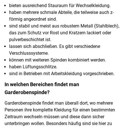
bieten ausreichend Stauraum für Wechselkleidung.
haben mehrere schmale Abteile, die teilweise auch z-
förmig angeordnet sind.
sind stabil und meist aus robustem Metall (Stahlblech),
das zum Schutz vor Rost und Kratzern lackiert oder
pulverbeschichtet ist.
lassen sich abschließen. Es gibt verschiedene
Verschlusssysteme.
können mit weiteren Spinden kombiniert werden.
haben Lüftungsschlitze.
sind in Betrieben mit Arbeitskleidung vorgeschrieben.
In welchen Bereichen findet man
Garderobenspinde?
Garderobenspinde findet man überall dort, wo mehrere
Personen ihre komplette Kleidung für einen bestimmten
Zeitraum wechseln müssen und diese dann sicher
unterbringen wollen. Besonders häufig sind sie hier zu