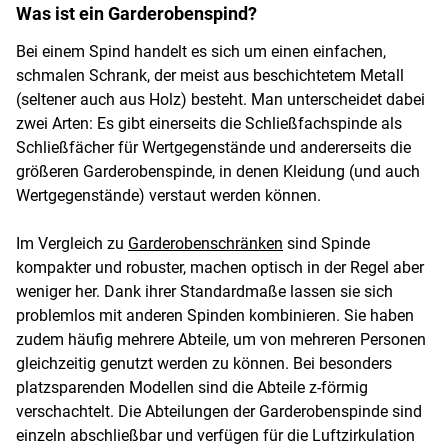
Was ist ein Garderobenspind?
Bei einem Spind handelt es sich um einen einfachen,
schmalen Schrank, der meist aus beschichtetem Metall
(seltener auch aus Holz) besteht. Man unterscheidet dabei
zwei Arten: Es gibt einerseits die Schließfachspinde als
Schließfächer für Wertgegenstände und andererseits die
größeren Garderobenspinde, in denen Kleidung (und auch
Wertgegenstände) verstaut werden können.
Im Vergleich zu
Garderobenschränken
sind Spinde
kompakter und robuster, machen optisch in der Regel aber
weniger her. Dank ihrer Standardmaße lassen sie sich
problemlos mit anderen Spinden kombinieren. Sie haben
zudem häufig mehrere Abteile, um von mehreren Personen
gleichzeitig genutzt werden zu können. Bei besonders
platzsparenden Modellen sind die Abteile z-förmig
verschachtelt. Die Abteilungen der Garderobenspinde sind
einzeln abschließbar und verfügen für die Luftzirkulation