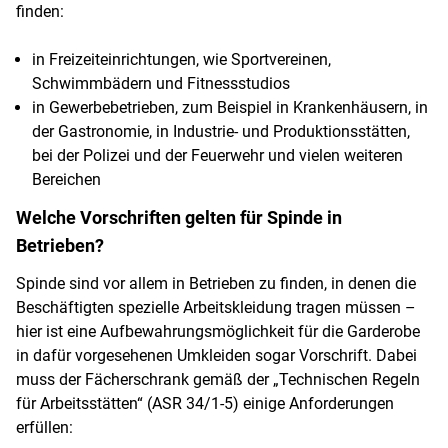
finden:
in Freizeiteinrichtungen, wie Sportvereinen,
Schwimmbädern und Fitnessstudios
in Gewerbebetrieben, zum Beispiel in Krankenhäusern, in
der Gastronomie, in Industrie- und Produktionsstätten,
bei der Polizei und der Feuerwehr und vielen weiteren
Bereichen
Welche Vorschriften gelten für Spinde in
Betrieben?
Spinde sind vor allem in Betrieben zu finden, in denen die
Beschäftigten spezielle Arbeitskleidung tragen müssen –
hier ist eine Aufbewahrungsmöglichkeit für die Garderobe
in dafür vorgesehenen Umkleiden sogar Vorschrift. Dabei
muss der Fächerschrank gemäß der „Technischen Regeln
für Arbeitsstätten“ (ASR 34/1-5) einige Anforderungen
erfüllen: