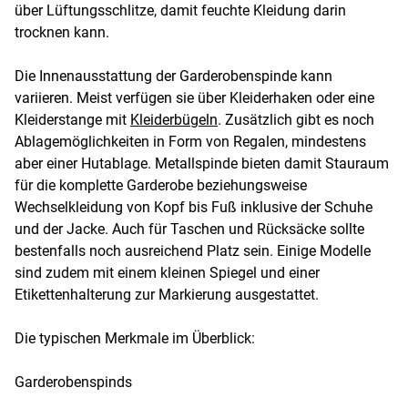
über Lüftungsschlitze, damit feuchte Kleidung darin
trocknen kann.
Die Innenausstattung der Garderobenspinde kann
variieren. Meist verfügen sie über Kleiderhaken oder eine
Kleiderstange mit
Kleiderbügeln
. Zusätzlich gibt es noch
Ablagemöglichkeiten in Form von Regalen, mindestens
aber einer Hutablage. Metallspinde bieten damit Stauraum
für die komplette Garderobe beziehungsweise
Wechselkleidung von Kopf bis Fuß inklusive der Schuhe
und der Jacke. Auch für Taschen und Rücksäcke sollte
bestenfalls noch ausreichend Platz sein. Einige Modelle
sind zudem mit einem kleinen Spiegel und einer
Etikettenhalterung zur Markierung ausgestattet.
Die typischen Merkmale im Überblick:
Garderobenspinds