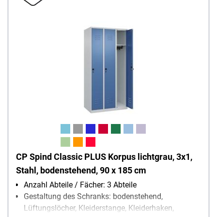
CP Spind Classic PLUS Korpus lichtgrau, 3x1,
Stahl, bodenstehend, 90 x 185 cm
Anzahl Abteile / Fächer: 3 Abteile
Gestaltung des Schranks: bodenstehend,
Lüftungslöcher, Kleiderstange, Kleiderhaken,