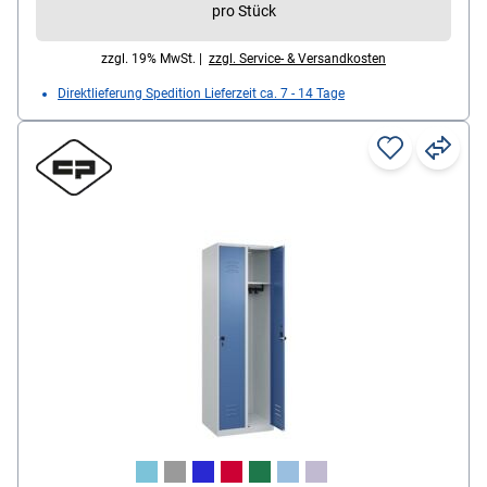
pro Stück
zzgl. 19% MwSt. |
zzgl. Service- & Versandkosten
Direktlieferung Spedition Lieferzeit ca. 7 - 14 Tage