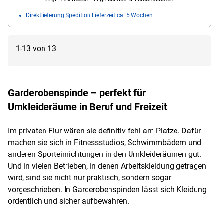
Direktlieferung Spedition Lieferzeit ca. 5 Wochen
1-13 von 13
Garderobenspinde – perfekt für
Umkleideräume in Beruf und Freizeit
Im privaten Flur wären sie definitiv fehl am Platze. Dafür
machen sie sich in Fitnessstudios, Schwimmbädern und
anderen Sporteinrichtungen in den Umkleideräumen gut.
Und in vielen Betrieben, in denen Arbeitskleidung getragen
wird, sind sie nicht nur praktisch, sondern sogar
vorgeschrieben. In Garderobenspinden lässt sich Kleidung
ordentlich und sicher aufbewahren.