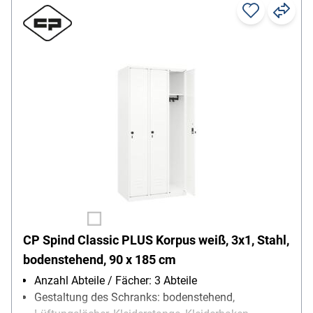
CP Spind Classic PLUS Korpus weiß, 3x1, Stahl,
bodenstehend, 90 x 185 cm
Anzahl Abteile / Fächer: 3 Abteile
Gestaltung des Schranks: bodenstehend,