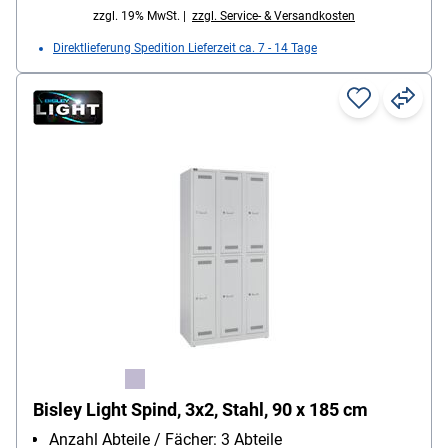
zzgl. 19% MwSt. |
zzgl. Service- & Versandkosten
Direktlieferung Spedition Lieferzeit ca. 7 - 14 Tage
Bisley Light Spind, 3x2, Stahl, 90 x 185 cm
Anzahl Abteile / Fächer: 3 Abteile