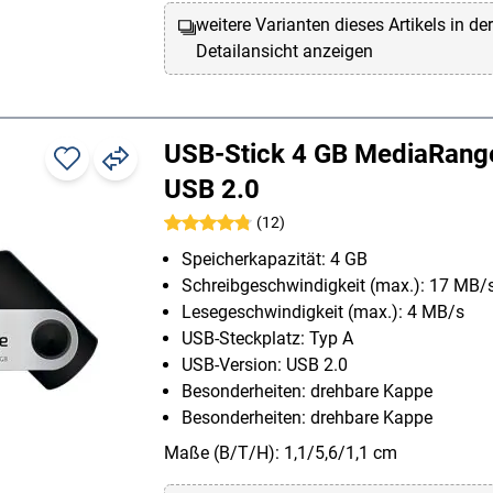
weitere Varianten dieses Artikels in de
Detailansicht anzeigen
USB-Stick 4 GB MediaRan
USB 2.0
(12)
Speicherkapazität: 4 GB
Schreibgeschwindigkeit (max.): 17 MB/
Lesegeschwindigkeit (max.): 4 MB/s
USB-Steckplatz: Typ A
USB-Version: USB 2.0
Besonderheiten: drehbare Kappe
Besonderheiten: drehbare Kappe
Maße (B/T/H): 1,1/5,6/1,1 cm