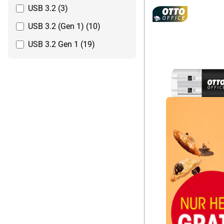
USB 3.2 (3)
USB 3.2 (Gen 1) (10)
USB 3.2 Gen 1 (19)
USB 3.2 Gen 1x1 (3)
USB 3.2 Gen 2 (1)
Overlay