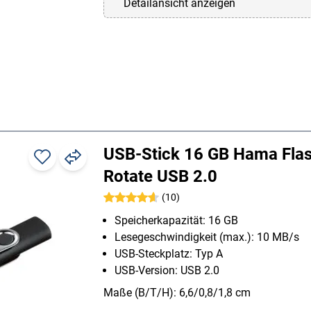
Detailansicht anzeigen
USB-Stick 16 GB Hama Fla
Rotate USB 2.0
(10)
Speicherkapazität: 16 GB
Lesegeschwindigkeit (max.): 10 MB/s
USB-Steckplatz: Typ A
USB-Version: USB 2.0
Maße (B/T/H): 6,6/0,8/1,8 cm