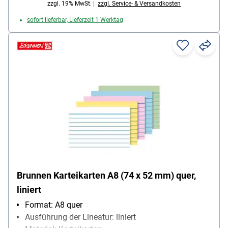
zzgl. 19% MwSt. |
zzgl. Service- & Versandkosten
sofort lieferbar, Lieferzeit 1 Werktag
Brunnen Karteikarten A8 (74 x 52 mm) quer,
liniert
Format: A8 quer
Ausführung der Lineatur: liniert