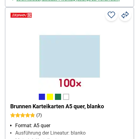
Brunnen Karteikarten A5 quer, blanko
(7)
Format: A5 quer
Ausführung der Lineatur: blanko