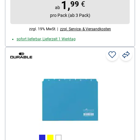
1,
99
€
ab
pro Pack (ab 3 Pack)
zzgl. 19% MwSt. |
zzgl. Service- & Versandkosten
sofort lieferbar, Lieferzeit 1 Werktag