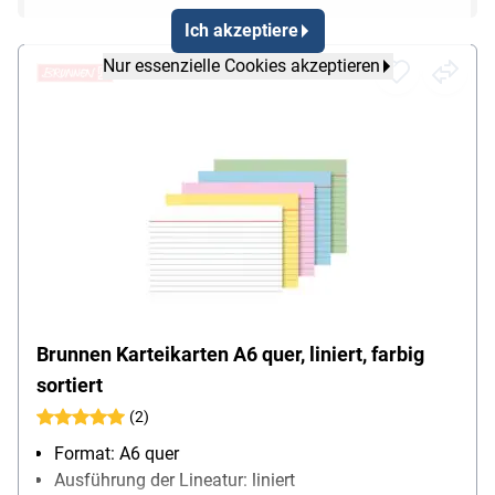
Ich akzeptiere
Nur essenzielle Cookies akzeptieren
Brunnen Karteikarten A6 quer, liniert, farbig
sortiert
(2)
Format: A6 quer
Ausführung der Lineatur: liniert