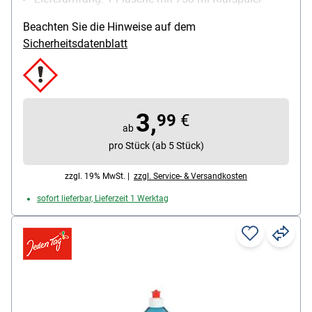
Beachten Sie die Hinweise auf dem
Sicherheitsdatenblatt
3,
99
€
ab
pro Stück (ab 5 Stück)
zzgl. 19% MwSt. |
zzgl. Service- & Versandkosten
sofort lieferbar, Lieferzeit 1 Werktag