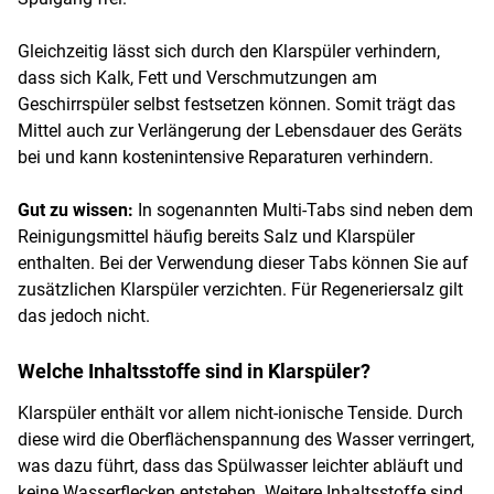
Gleichzeitig lässt sich durch den Klarspüler verhindern,
dass sich Kalk, Fett und Verschmutzungen am
Geschirrspüler selbst festsetzen können. Somit trägt das
Mittel auch zur Verlängerung der Lebensdauer des Geräts
bei und kann kostenintensive Reparaturen verhindern.
Gut zu wissen:
In sogenannten Multi-Tabs sind neben dem
Reinigungsmittel häufig bereits Salz und Klarspüler
enthalten. Bei der Verwendung dieser Tabs können Sie auf
zusätzlichen Klarspüler verzichten. Für Regeneriersalz gilt
das jedoch nicht.
Welche Inhaltsstoffe sind in Klarspüler?
Klarspüler enthält vor allem nicht-ionische Tenside. Durch
diese wird die Oberflächenspannung des Wasser verringert,
was dazu führt, dass das Spülwasser leichter abläuft und
keine Wasserflecken entstehen. Weitere Inhaltsstoffe sind