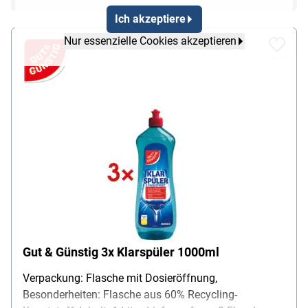
Ich akzeptiere
Nur essenzielle Cookies akzeptieren
Gut & Günstig 3x Klarspüler 1000ml
Verpackung: Flasche mit Dosieröffnung,
Besonderheiten: Flasche aus 60% Recycling-