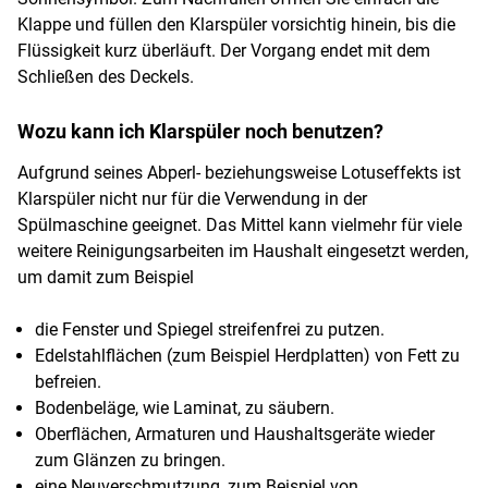
Klappe und füllen den Klarspüler vorsichtig hinein, bis die
Flüssigkeit kurz überläuft. Der Vorgang endet mit dem
Schließen des Deckels.
Wozu kann ich Klarspüler noch benutzen?
Aufgrund seines Abperl- beziehungsweise Lotuseffekts ist
Klarspüler nicht nur für die Verwendung in der
Spülmaschine geeignet. Das Mittel kann vielmehr für viele
weitere Reinigungsarbeiten im Haushalt eingesetzt werden,
um damit zum Beispiel
die Fenster und Spiegel streifenfrei zu putzen.
Edelstahlflächen (zum Beispiel Herdplatten) von Fett zu
befreien.
Bodenbeläge, wie Laminat, zu säubern.
Oberflächen, Armaturen und Haushaltsgeräte wieder
zum Glänzen zu bringen.
eine Neuverschmutzung, zum Beispiel von