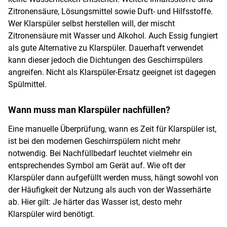
Zitronensäure, Lösungsmittel sowie Duft- und Hilfsstoffe.
Wer Klarspüler selbst herstellen will, der mischt
Zitronensäure mit Wasser und Alkohol. Auch Essig fungiert
als gute Alternative zu Klarspüler. Dauerhaft verwendet
kann dieser jedoch die Dichtungen des Geschirrspülers
angreifen. Nicht als Klarspüler-Ersatz geeignet ist dagegen
Spülmittel.
Wann muss man Klarspüler nachfüllen?
Eine manuelle Überprüfung, wann es Zeit für Klarspüler ist,
ist bei den modernen Geschirrspülern nicht mehr
notwendig. Bei Nachfüllbedarf leuchtet vielmehr ein
entsprechendes Symbol am Gerät auf. Wie oft der
Klarspüler dann aufgefüllt werden muss, hängt sowohl von
der Häufigkeit der Nutzung als auch von der Wasserhärte
ab. Hier gilt: Je härter das Wasser ist, desto mehr
Klarspüler wird benötigt.