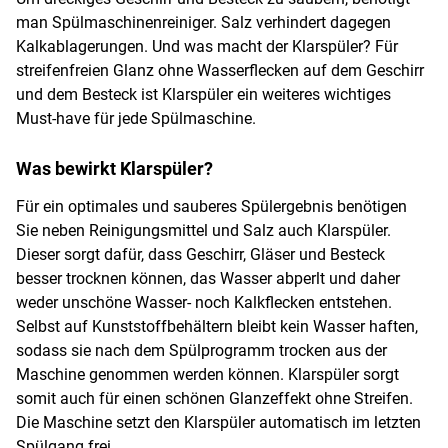
man Spülmaschinenreiniger. Salz verhindert dagegen
Kalkablagerungen. Und was macht der Klarspüler? Für
streifenfreien Glanz ohne Wasserflecken auf dem Geschirr
und dem Besteck ist Klarspüler ein weiteres wichtiges
Must-have für jede Spülmaschine.
Was bewirkt Klarspüler?
Für ein optimales und sauberes Spülergebnis benötigen
Sie neben Reinigungsmittel und Salz auch Klarspüler.
Dieser sorgt dafür, dass Geschirr, Gläser und Besteck
besser trocknen können, das Wasser abperlt und daher
weder unschöne Wasser- noch Kalkflecken entstehen.
Selbst auf Kunststoffbehältern bleibt kein Wasser haften,
sodass sie nach dem Spülprogramm trocken aus der
Maschine genommen werden können. Klarspüler sorgt
somit auch für einen schönen Glanzeffekt ohne Streifen.
Die Maschine setzt den Klarspüler automatisch im letzten
Spülgang frei.