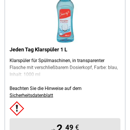
Jeden Tag Klarspüler 1 L
Klarspüler für Spülmaschinen, in transparenter
Flasche mit verschließbarem Dosierkopf, Farbe: blau,
Inhalt: 1000 ml
Beachten Sie die Hinweise auf dem
Sicherheitsdatenblatt
2,
49
€