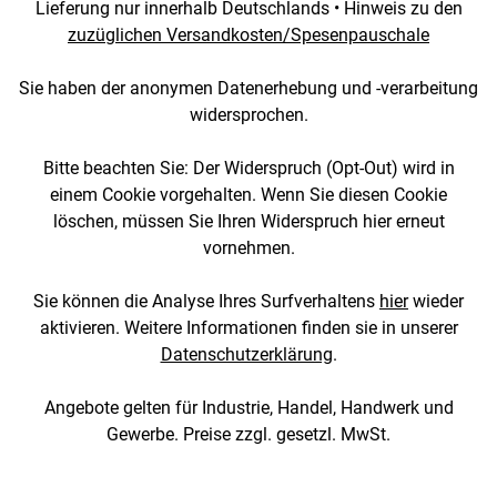
Lieferung nur innerhalb Deutschlands • Hinweis zu den
zuzüglichen Versandkosten/Spesenpauschale
Sie haben der anonymen Datenerhebung und -verarbeitung
widersprochen.
Bitte beachten Sie: Der Widerspruch (Opt-Out) wird in
einem Cookie vorgehalten. Wenn Sie diesen Cookie
löschen, müssen Sie Ihren Widerspruch hier erneut
vornehmen.
Sie können die Analyse Ihres Surfverhaltens
hier
wieder
aktivieren. Weitere Informationen finden sie in unserer
Datenschutzerklärung
.
Angebote gelten für Industrie, Handel, Handwerk und
Gewerbe. Preise zzgl. gesetzl. MwSt.