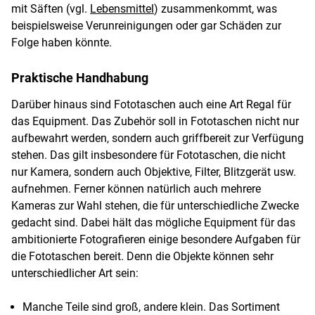
mit Säften (vgl.
Lebensmittel
) zusammenkommt, was
beispielsweise Verunreinigungen oder gar Schäden zur
Folge haben könnte.
Praktische Handhabung
Darüber hinaus sind Fototaschen auch eine Art Regal für
das Equipment. Das Zubehör soll in Fototaschen nicht nur
aufbewahrt werden, sondern auch griffbereit zur Verfügung
stehen. Das gilt insbesondere für Fototaschen, die nicht
nur Kamera, sondern auch Objektive, Filter, Blitzgerät usw.
aufnehmen. Ferner können natürlich auch mehrere
Kameras zur Wahl stehen, die für unterschiedliche Zwecke
gedacht sind. Dabei hält das mögliche Equipment für das
ambitionierte Fotografieren einige besondere Aufgaben für
die Fototaschen bereit. Denn die Objekte können sehr
unterschiedlicher Art sein:
Manche Teile sind groß, andere klein. Das Sortiment