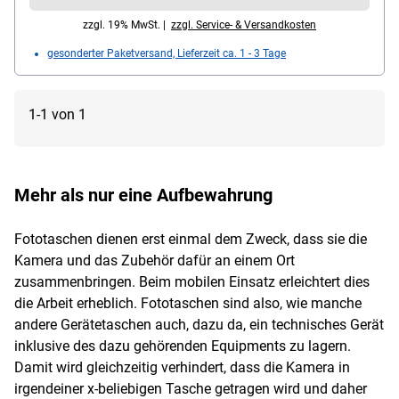
zzgl. 19% MwSt. |
zzgl. Service- & Versandkosten
gesonderter Paketversand, Lieferzeit ca. 1 - 3 Tage
1-1 von 1
Mehr als nur eine Aufbewahrung
Fototaschen dienen erst einmal dem Zweck, dass sie die
Kamera und das Zubehör dafür an einem Ort
zusammenbringen. Beim mobilen Einsatz erleichtert dies
die Arbeit erheblich. Fototaschen sind also, wie manche
andere Gerätetaschen auch, dazu da, ein technisches Gerät
inklusive des dazu gehörenden Equipments zu lagern.
Damit wird gleichzeitig verhindert, dass die Kamera in
irgendeiner x-beliebigen Tasche getragen wird und daher