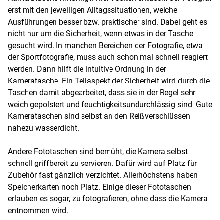
erst mit den jeweiligen Alltagssituationen, welche
Ausführungen besser bzw. praktischer sind. Dabei geht es
nicht nur um die Sicherheit, wenn etwas in der Tasche
gesucht wird. In manchen Bereichen der Fotografie, etwa
der Sportfotografie, muss auch schon mal schnell reagiert
werden. Dann hilft die intuitive Ordnung in der
Kameratasche. Ein Teilaspekt der Sicherheit wird durch die
Taschen damit abgearbeitet, dass sie in der Regel sehr
weich gepolstert und feuchtigkeitsundurchlässig sind. Gute
Kamerataschen sind selbst an den Reißverschlüssen
nahezu wasserdicht.
Andere Fototaschen sind bemüht, die Kamera selbst
schnell griffbereit zu servieren. Dafür wird auf Platz für
Zubehör fast gänzlich verzichtet. Allerhöchstens haben
Speicherkarten noch Platz. Einige dieser Fototaschen
erlauben es sogar, zu fotografieren, ohne dass die Kamera
entnommen wird.