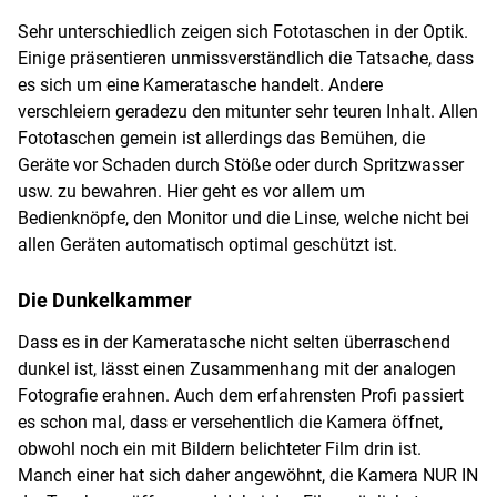
Sehr unterschiedlich zeigen sich Fototaschen in der Optik.
Einige präsentieren unmissverständlich die Tatsache, dass
es sich um eine Kameratasche handelt. Andere
verschleiern geradezu den mitunter sehr teuren Inhalt. Allen
Fototaschen gemein ist allerdings das Bemühen, die
Geräte vor Schaden durch Stöße oder durch Spritzwasser
usw. zu bewahren. Hier geht es vor allem um
Bedienknöpfe, den Monitor und die Linse, welche nicht bei
allen Geräten automatisch optimal geschützt ist.
Die Dunkelkammer
Dass es in der Kameratasche nicht selten überraschend
dunkel ist, lässt einen Zusammenhang mit der analogen
Fotografie erahnen. Auch dem erfahrensten Profi passiert
es schon mal, dass er versehentlich die Kamera öffnet,
obwohl noch ein mit Bildern belichteter Film drin ist.
Manch einer hat sich daher angewöhnt, die Kamera NUR IN