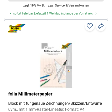
zzgl. 19% MwSt. |
zzgl. Service- & Versandkosten
sofort lieferbar, Lieferzeit 1 Werktag (solange der Vorrat reicht)
folia Millimeterpapier
Block mit für genaue Zeichnungen/Skizzen/Entwürfe
uvm., mit 1 mm-Raster-Lineatur, Format: A4,