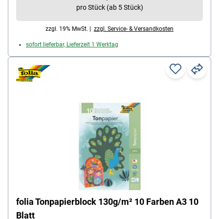
pro Stück (ab 5 Stück)
zzgl. 19% MwSt. |
zzgl. Service- & Versandkosten
sofort lieferbar, Lieferzeit 1 Werktag
folia Tonpapierblock 130g/m² 10 Farben A3 10
Blatt