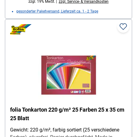
zzgl. 19% MwSt. |
zzgl. Service- & Versandkosten
gesonderter Paketversand, Lieferzeit ca. 1 - 2 Tage
folia Tonkarton 220 g/m² 25 Farben 25 x 35 cm
25 Blatt
Gewicht: 220 g/m², farbig sortiert (25 verschiedene