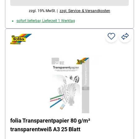
zzgl. 19% MwSt. |
zzgl. Service- & Versandkosten
sofort lieferbar, Lieferzeit 1 Werktag
folia Transparentpapier 80 g/m²
transparentweiß A3 25 Blatt