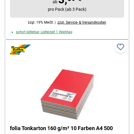
ab
pro Pack (ab 3 Pack)
zzgl. 19% MwSt. |
zzgl. Service- & Versandkosten
sofort lieferbar, Lieferzeit 1 Werktag
folia Tonkarton 160 g/m² 10 Farben A4 500