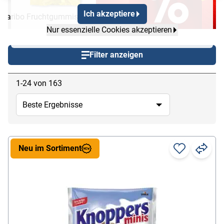
Ich akzeptiere
Haribo Fruchtgummis
Nur essenzielle Cookies akzeptieren
Filter anzeigen
1-24 von 163
Neu im Sortiment