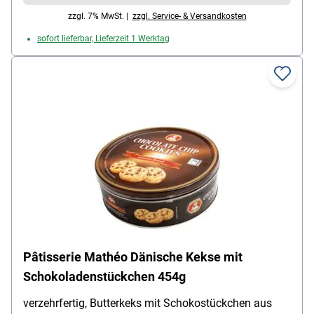
zzgl. 7% MwSt. |
zzgl. Service- & Versandkosten
sofort lieferbar, Lieferzeit 1 Werktag
Pâtisserie Mathéo Dänische Kekse mit
Schokoladenstückchen 454g
verzehrfertig, Butterkeks mit Schokostückchen aus