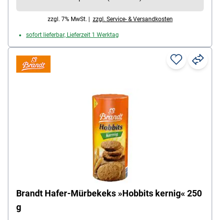
zzgl. 7% MwSt. |
zzgl. Service- & Versandkosten
sofort lieferbar, Lieferzeit 1 Werktag
Brandt Hafer-Mürbekeks »Hobbits kernig« 250
g