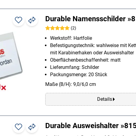
Durable Namensschilder »
(2)
Werkstoff: Hartfolie
Befestigungstechnik: wahlweise mit Kett
mit Karabinerhaken oder Ausweishalter
Oberflächenbeschaffenheit: matt
Lieferumfang: Schilder
Packungsmenge: 20 Stück
Maße (B/H): 9,0/6,0 cm
Details
Durable Ausweishalter »81