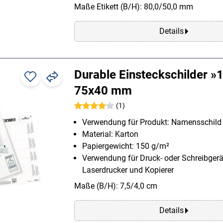
Maße Etikett (B/H): 80,0/50,0 mm
Details
Durable Einsteckschilder 
75x40 mm
(1)
Verwendung für Produkt: Namensschild
Material: Karton
Papiergewicht: 150 g/m²
Verwendung für Druck- oder Schreibgerät:
Laserdrucker und Kopierer
Maße (B/H): 7,5/4,0 cm
Details