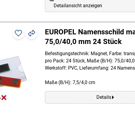
Detailansicht anzeigen
EUROPEL Namensschild ma
75,0/40,0 mm 24 Stück
Befestigungstechnik: Magnet, Farbe: transp
pro Pack: 24 Stück, Maße (B/H): 75,0/40,
Werkstoff: PVC, Lieferumfang: 24 Namens
Maße (B/H): 7,5/4,0 cm
Details