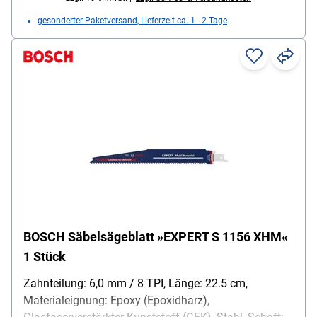
gesonderter Paketversand, Lieferzeit ca. 1 - 2 Tage
BOSCH Säbelsägeblatt »EXPERT S 1156 XHM«
1 Stück
Zahnteilung: 6,0 mm / 8 TPI, Länge: 22.5 cm,
Materialeignung: Epoxy (Epoxidharz),