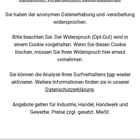
Sie haben der anonymen Datenerhebung und -verarbeitung
widersprochen.
Bitte beachten Sie: Der Widerspruch (Opt-Out) wird in
einem Cookie vorgehalten. Wenn Sie diesen Cookie
löschen, müssen Sie Ihren Widerspruch hier erneut
vornehmen.
Sie können die Analyse Ihres Surfverhaltens
hier
wieder
aktivieren. Weitere Informationen finden sie in unserer
Datenschutzerklärung
.
Angebote gelten für Industrie, Handel, Handwerk und
Gewerbe. Preise zzgl. gesetzl. MwSt.
[1::w::58::::A11754C777]