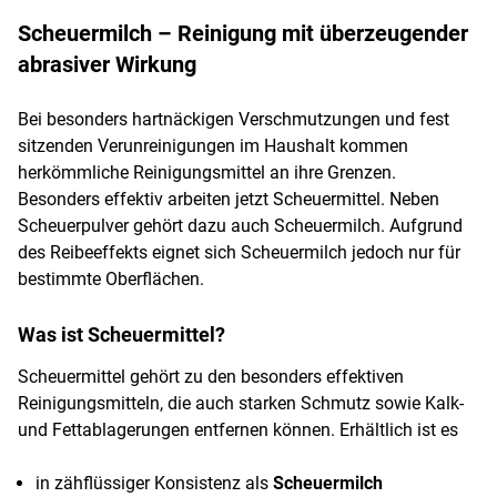
Scheuermilch – Reinigung mit überzeugender
abrasiver Wirkung
Bei besonders hartnäckigen Verschmutzungen und fest
sitzenden Verunreinigungen im Haushalt kommen
herkömmliche Reinigungsmittel an ihre Grenzen.
Besonders effektiv arbeiten jetzt Scheuermittel. Neben
Scheuerpulver gehört dazu auch Scheuermilch. Aufgrund
des Reibeeffekts eignet sich Scheuermilch jedoch nur für
bestimmte Oberflächen.
Was ist Scheuermittel?
Scheuermittel gehört zu den besonders effektiven
Reinigungsmitteln, die auch starken Schmutz sowie Kalk-
und Fettablagerungen entfernen können. Erhältlich ist es
in zähflüssiger Konsistenz als
Scheuermilch