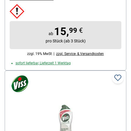
15,
99
€
ab
pro Stück (ab 3 Stück)
zzgl. 19% MwSt. |
zzgl. Service- & Versandkosten
sofort lieferbar, Lieferzeit 1 Werktag