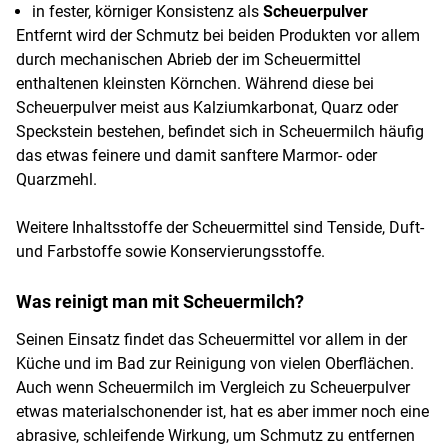
in fester, körniger Konsistenz als
Scheuerpulver
Entfernt wird der Schmutz bei beiden Produkten vor allem
durch mechanischen Abrieb der im Scheuermittel
enthaltenen kleinsten Körnchen. Während diese bei
Scheuerpulver meist aus Kalziumkarbonat, Quarz oder
Speckstein bestehen, befindet sich in Scheuermilch häufig
das etwas feinere und damit sanftere Marmor- oder
Quarzmehl.
Weitere Inhaltsstoffe der Scheuermittel sind Tenside, Duft-
und Farbstoffe sowie Konservierungsstoffe.
Was reinigt man mit Scheuermilch?
Seinen Einsatz findet das Scheuermittel vor allem in der
Küche und im Bad zur Reinigung von vielen Oberflächen.
Auch wenn Scheuermilch im Vergleich zu Scheuerpulver
etwas materialschonender ist, hat es aber immer noch eine
abrasive, schleifende Wirkung, um Schmutz zu entfernen