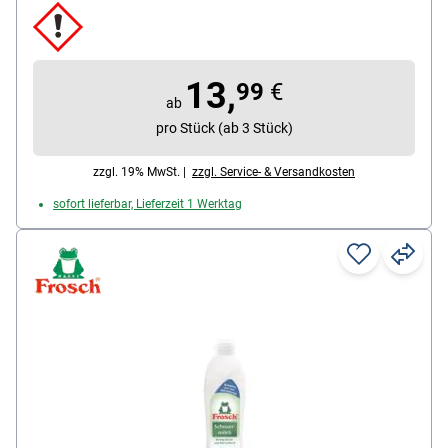
13,
99
€
ab
pro Stück (ab 3 Stück)
zzgl. 19% MwSt. |
zzgl. Service- & Versandkosten
sofort lieferbar, Lieferzeit 1 Werktag