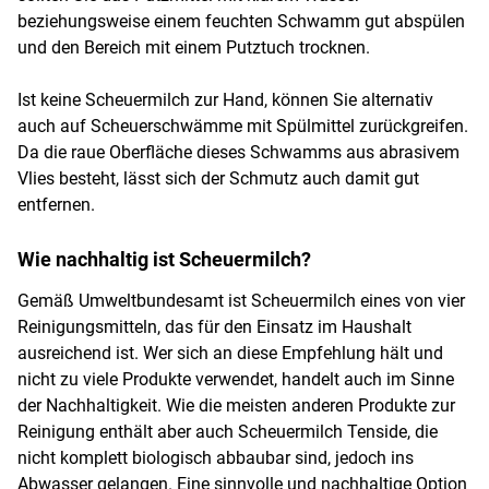
beziehungsweise einem feuchten Schwamm gut abspülen
und den Bereich mit einem Putztuch trocknen.
Ist keine Scheuermilch zur Hand, können Sie alternativ
auch auf Scheuerschwämme mit Spülmittel zurückgreifen.
Da die raue Oberfläche dieses Schwamms aus abrasivem
Vlies besteht, lässt sich der Schmutz auch damit gut
entfernen.
Wie nachhaltig ist Scheuermilch?
Gemäß Umweltbundesamt ist Scheuermilch eines von vier
Reinigungsmitteln, das für den Einsatz im Haushalt
ausreichend ist. Wer sich an diese Empfehlung hält und
nicht zu viele Produkte verwendet, handelt auch im Sinne
der Nachhaltigkeit. Wie die meisten anderen Produkte zur
Reinigung enthält aber auch Scheuermilch Tenside, die
nicht komplett biologisch abbaubar sind, jedoch ins
Abwasser gelangen. Eine sinnvolle und nachhaltige Option