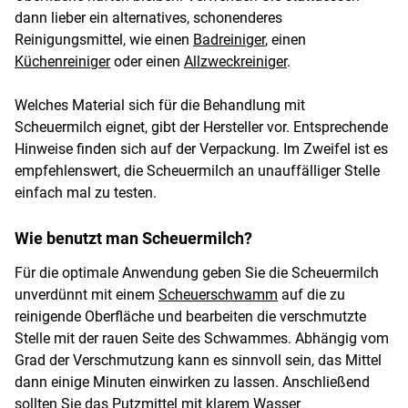
dann lieber ein alternatives, schonenderes
Reinigungsmittel, wie einen
Badreiniger
, einen
Küchenreiniger
oder einen
Allzweckreiniger
.
Welches Material sich für die Behandlung mit
Scheuermilch eignet, gibt der Hersteller vor. Entsprechende
Hinweise finden sich auf der Verpackung. Im Zweifel ist es
empfehlenswert, die Scheuermilch an unauffälliger Stelle
einfach mal zu testen.
Wie benutzt man Scheuermilch?
Für die optimale Anwendung geben Sie die Scheuermilch
unverdünnt mit einem
Scheuerschwamm
auf die zu
reinigende Oberfläche und bearbeiten die verschmutzte
Stelle mit der rauen Seite des Schwammes. Abhängig vom
Grad der Verschmutzung kann es sinnvoll sein, das Mittel
dann einige Minuten einwirken zu lassen. Anschließend
sollten Sie das Putzmittel mit klarem Wasser