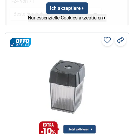
1-24 von 71
Ich akzeptiere
Nur essenzielle Cookies akzeptieren