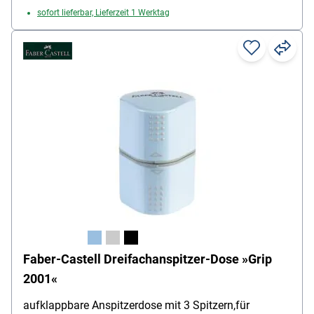
sofort lieferbar, Lieferzeit 1 Werktag
Faber-Castell Dreifachanspitzer-Dose »Grip
2001«
aufklappbare Anspitzerdose mit 3 Spitzern,für