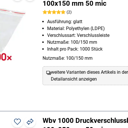
100x150 mm 50 mic
(2)
Ausführung: glatt
Material: Polyethylen (LDPE)
Verschlussart: Verschlussleiste
Nutzmaße: 100/150 mm
Inhalt pro Pack: 1000 Stück
Nutzmaße: 100/150 mm
weitere Varianten dieses Artikels in de
Detailansicht anzeigen
Wbv 1000 Druckverschluss