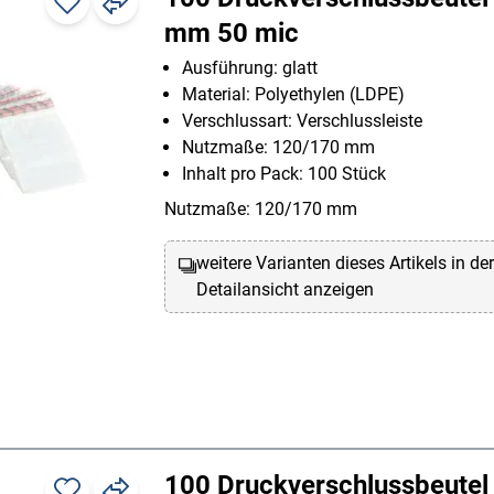
mm 50 mic
Ausführung: glatt
Material: Polyethylen (LDPE)
Verschlussart: Verschlussleiste
Nutzmaße: 120/170 mm
Inhalt pro Pack: 100 Stück
Nutzmaße: 120/170 mm
weitere Varianten dieses Artikels in de
Detailansicht anzeigen
100 Druckverschlussbeute