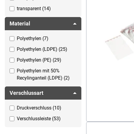
transparent (14)
Material
Polyethylen (7)
Polyethylen (LDPE) (25)
Polyethylen (PE) (29)
Polyethylen mit 50%
Recylinganteil (LDPE) (2)
Verschlussart
Druckverschluss (10)
Verschlussleiste (53)