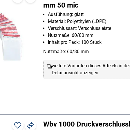
mm 50 mic
Ausführung: glatt
Material: Polyethylen (LDPE)
Verschlussart: Verschlussleiste
Nutzmaße: 60/80 mm
Inhalt pro Pack: 100 Stück
Nutzmaße: 60/80 mm
weitere Varianten dieses Artikels in de
Detailansicht anzeigen
Wbv 1000 Druckverschluss