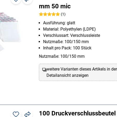
mm 50 mic
(1)
Ausführung: glatt
Material: Polyethylen (LDPE)
Verschlussart: Verschlussleiste
Nutzmaße: 100/150 mm
Inhalt pro Pack: 100 Stück
Nutzmaße: 100/150 mm
weitere Varianten dieses Artikels in de
Detailansicht anzeigen
100 Druckverschlussbeutel