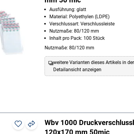
Ausführung: glatt
Material: Polyethylen (LDPE)
Verschlussart: Verschlussleiste
Nutzmaße: 80/120 mm
Inhalt pro Pack: 100 Stück
Nutzmaße: 80/120 mm
weitere Varianten dieses Artikels in de
Detailansicht anzeigen
Wbv 1000 Druckverschluss
120x170 mm 50mic