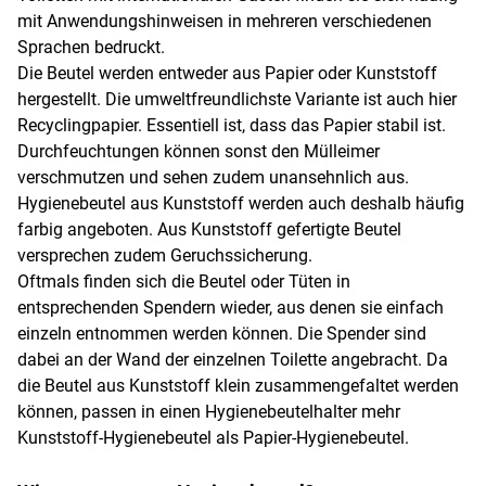
mit Anwendungshinweisen in mehreren verschiedenen
Sprachen bedruckt.
Die Beutel werden entweder aus Papier oder Kunststoff
hergestellt. Die umweltfreundlichste Variante ist auch hier
Recyclingpapier. Essentiell ist, dass das Papier stabil ist.
Durchfeuchtungen können sonst den Mülleimer
verschmutzen und sehen zudem unansehnlich aus.
Hygienebeutel aus Kunststoff werden auch deshalb häufig
farbig angeboten. Aus Kunststoff gefertigte Beutel
versprechen zudem Geruchssicherung.
Oftmals finden sich die Beutel oder Tüten in
entsprechenden Spendern wieder, aus denen sie einfach
einzeln entnommen werden können. Die Spender sind
dabei an der Wand der einzelnen Toilette angebracht. Da
die Beutel aus Kunststoff klein zusammengefaltet werden
können, passen in einen Hygienebeutelhalter mehr
Kunststoff-Hygienebeutel als Papier-Hygienebeutel.