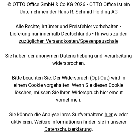
© OTTO Office GmbH & Co KG 2026 • OTTO Office ist ein
Unternehmen der Hans R. Schmid Holding AG
Alle Rechte, Irrtümer und Preisfehler vorbehalten •
Lieferung nur innerhalb Deutschlands • Hinweis zu den
zuzüglichen Versandkosten/Spesenpauschale
Sie haben der anonymen Datenerhebung und -verarbeitung
widersprochen.
Bitte beachten Sie: Der Widerspruch (Opt-Out) wird in
einem Cookie vorgehalten. Wenn Sie diesen Cookie
löschen, müssen Sie Ihren Widerspruch hier erneut
vornehmen.
Sie können die Analyse Ihres Surfverhaltens
hier
wieder
aktivieren. Weitere Informationen finden sie in unserer
Datenschutzerklärung
.