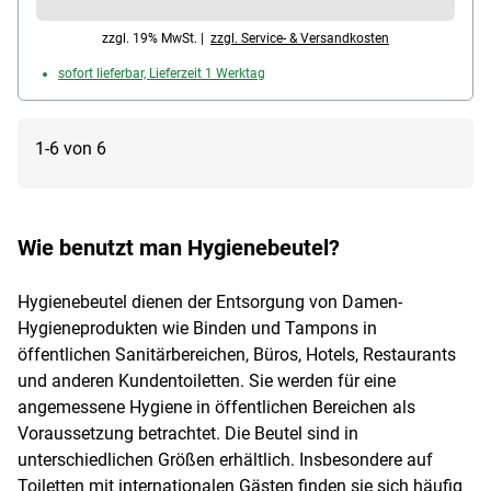
zzgl. 19% MwSt. |
zzgl. Service- & Versandkosten
sofort lieferbar, Lieferzeit 1 Werktag
1-6 von 6
Wie benutzt man Hygienebeutel?
Hygienebeutel dienen der Entsorgung von Damen-
Hygieneprodukten wie Binden und Tampons in
öffentlichen Sanitärbereichen, Büros, Hotels, Restaurants
und anderen Kundentoiletten. Sie werden für eine
angemessene Hygiene in öffentlichen Bereichen als
Voraussetzung betrachtet. Die Beutel sind in
unterschiedlichen Größen erhältlich. Insbesondere auf
Toiletten mit internationalen Gästen finden sie sich häufig