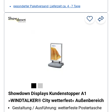
gesonderter Paketversand, Lieferzeit ca. 4 - 7 Tage
Showdown Displays Kundenstopper A1
»WINDTALKER® City wetterfest« Außenbereich
Gestaltung / Ausführung: wetterfeste Postertasche