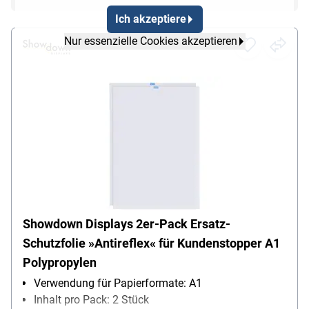
Ich akzeptiere
Nur essenzielle Cookies akzeptieren
Showdown Displays 2er-Pack Ersatz-
Schutzfolie »Antireflex« für Kundenstopper A1
Polypropylen
Verwendung für Papierformate: A1
Inhalt pro Pack: 2 Stück