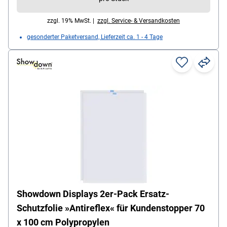
zzgl. 19% MwSt. |
zzgl. Service- & Versandkosten
gesonderter Paketversand, Lieferzeit ca. 1 - 4 Tage
Showdown Displays 2er-Pack Ersatz-
Schutzfolie »Antireflex« für Kundenstopper 70
x 100 cm Polypropylen