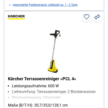
gesonderter Paketversand, Lieferzeit ca. 1 - 2 Tage
Kärcher Terrassenreiniger »PCL 4«
Leistungsaufnahme: 600 W
Lieferumfang: Terrassenreiniger, 2 Bürstenwalzen
Stromversorgung: Stromnetz
Maße (B/T/H): 30,7/35,0/128,1 cm