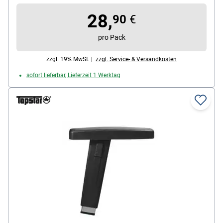
28,
90
€
pro Pack
zzgl. 19% MwSt. |
zzgl. Service- & Versandkosten
sofort lieferbar, Lieferzeit 1 Werktag