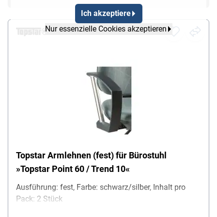
Ich akzeptiere
Nur essenzielle Cookies akzeptieren
Topstar Armlehnen (fest) für Bürostuhl
»Topstar Point 60 / Trend 10«
Ausführung: fest, Farbe: schwarz/silber, Inhalt pro
Pack: 2 Stück