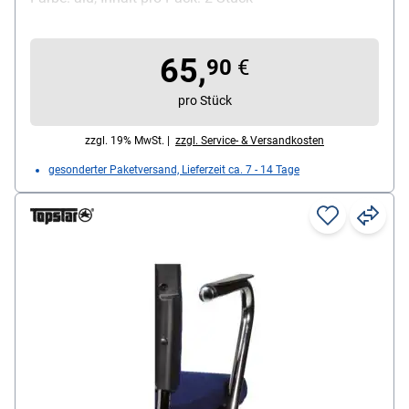
65,
90
€
pro Stück
zzgl. 19% MwSt. |
zzgl. Service- & Versandkosten
gesonderter Paketversand, Lieferzeit ca. 7 - 14 Tage