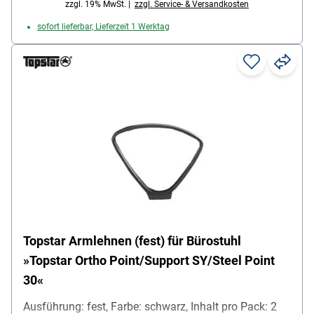
zzgl. 19% MwSt. |
zzgl. Service- & Versandkosten
sofort lieferbar, Lieferzeit 1 Werktag
Topstar Armlehnen (fest) für Bürostuhl
»Topstar Ortho Point/Support SY/Steel Point
30«
Ausführung: fest, Farbe: schwarz, Inhalt pro Pack: 2