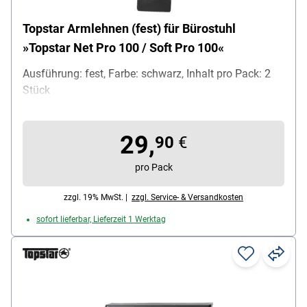
Topstar Armlehnen (fest) für Bürostuhl
»Topstar Net Pro 100 / Soft Pro 100«
Ausführung: fest, Farbe: schwarz, Inhalt pro Pack: 2
Stück
29,
90
€
pro Pack
zzgl. 19% MwSt. |
zzgl. Service- & Versandkosten
sofort lieferbar, Lieferzeit 1 Werktag