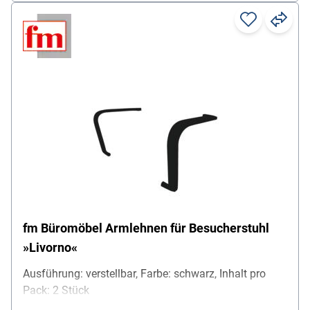
fm Büromöbel Armlehnen für Besucherstuhl
»Livorno«
Ausführung: verstellbar, Farbe: schwarz, Inhalt pro
Pack: 2 Stück