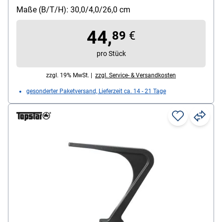
Maße (B/T/H): 30,0/4,0/26,0 cm
44,
89
€
pro Stück
zzgl. 19% MwSt. |
zzgl. Service- & Versandkosten
gesonderter Paketversand, Lieferzeit ca. 14 - 21 Tage