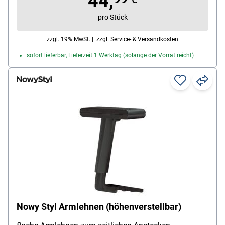
44,
pro Stück
zzgl. 19% MwSt. |
zzgl. Service- & Versandkosten
sofort lieferbar, Lieferzeit 1 Werktag (solange der Vorrat reicht)
Nowy Styl Armlehnen (höhenverstellbar)