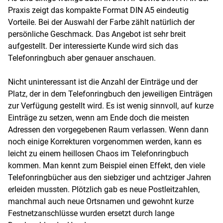
Praxis zeigt das kompakte Format DIN A5 eindeutig
Vorteile. Bei der Auswahl der Farbe zählt natürlich der
persönliche Geschmack. Das Angebot ist sehr breit
aufgestellt. Der interessierte Kunde wird sich das
Telefonringbuch aber genauer anschauen.
Nicht uninteressant ist die Anzahl der Einträge und der
Platz, der in dem Telefonringbuch den jeweiligen Einträgen
zur Verfügung gestellt wird. Es ist wenig sinnvoll, auf kurze
Einträge zu setzen, wenn am Ende doch die meisten
Adressen den vorgegebenen Raum verlassen. Wenn dann
noch einige Korrekturen vorgenommen werden, kann es
leicht zu einem heillosen Chaos im Telefonringbuch
kommen. Man kennt zum Beispiel einen Effekt, den viele
Telefonringbücher aus den siebziger und achtziger Jahren
erleiden mussten. Plötzlich gab es neue Postleitzahlen,
manchmal auch neue Ortsnamen und gewohnt kurze
Festnetzanschlüsse wurden ersetzt durch lange