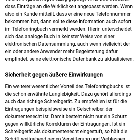
dass Einträge an die Wirklichkeit angepasst werden. Wenn
also ein Kunde mitteilt, dass er eine neue Telefonnummer
bekommen hat, dann sollte diese Information auch sofort
im Telefonringbuch vermerkt werden. Hierin unterscheidet
sich das analoge Buch in keinster Weise von einer
elektronischen Datensammlung, auch wenn vielleicht der
ein oder andere Anwender mehr Begeisterung dafür
empfindet, seine elektronische Datenbank zu aktualisieren.
Sicherheit gegen äußere Einwirkungen
Ein weiterer wesentlicher Vorteil des Telefonringbuchs ist
die schon erwähnte Langlebigkeit. Dazu gehört allerdings
auch das richtige Schreibgerät. Zu empfehlen ist für die
Eintragungen beispielsweise ein
Gelschreiber
, der
dokumentenecht ist. Damit besteht nicht nur ein Schutz
gegen willkürliche Korrekturen der Eintragungen. Ist ein
Schreibgerät als dokumentenecht eingestuft, so hält die
Schrift weitgehend gegen Verwitterung und Verblassen