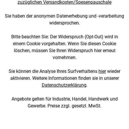
zuzüglichen Versandkosten/Spesenpauschale
Sie haben der anonymen Datenerhebung und -verarbeitung
widersprochen.
Bitte beachten Sie: Der Widerspruch (Opt-Out) wird in
einem Cookie vorgehalten. Wenn Sie diesen Cookie
löschen, müssen Sie Ihren Widerspruch hier erneut
vornehmen.
Sie können die Analyse Ihres Surfverhaltens
hier
wieder
aktivieren. Weitere Informationen finden sie in unserer
Datenschutzerklärung
.
Angebote gelten für Industrie, Handel, Handwerk und
Gewerbe. Preise zzgl. gesetzl. MwSt.
[3::w::58::::A11754C777]