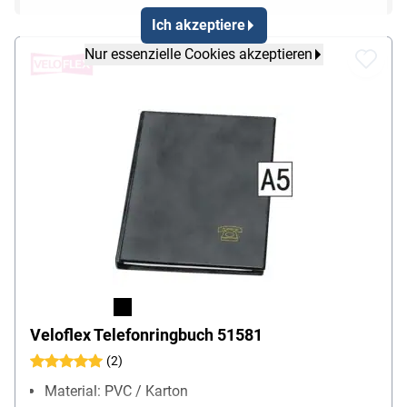
Ich akzeptiere
Nur essenzielle Cookies akzeptieren
Veloflex Telefonringbuch 51581
(2)
Material: PVC / Karton