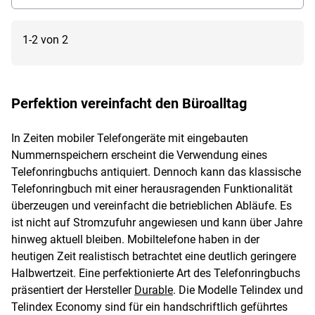
1-2 von 2
Perfektion vereinfacht den Büroalltag
In Zeiten mobiler Telefongeräte mit eingebauten
Nummernspeichern erscheint die Verwendung eines
Telefonringbuchs antiquiert. Dennoch kann das klassische
Telefonringbuch mit einer herausragenden Funktionalität
überzeugen und vereinfacht die betrieblichen Abläufe. Es
ist nicht auf Stromzufuhr angewiesen und kann über Jahre
hinweg aktuell bleiben. Mobiltelefone haben in der
heutigen Zeit realistisch betrachtet eine deutlich geringere
Halbwertzeit. Eine perfektionierte Art des Telefonringbuchs
präsentiert der Hersteller
Durable
. Die Modelle Telindex und
Telindex Economy sind für ein handschriftlich geführtes