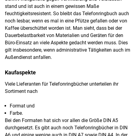
stand und ist auch in einem gewissen Maße
feuchtigkeitsresistent. So bleibt das Telefonringbuch auch
noch lesbar, wenn es mal in eine Pfütze gefallen oder von
Kaffee überschüttet worden ist. Man sieht, dass bei der
Dauerbelastbarkeit von Materialien und Geräten für den
Büro-Einsatz an viele Aspekte gedacht werden muss. Dies
gilt insbesondere, wenn administrative Tätigkeiten auch im
Außendienst anfallen.
Kaufaspekte
Viele Lieferanten für Telefonringbücher unterteilen ihr
Sortiment nach
Format und
Farbe.
Bei den Formaten hat sich vor allen die Größe DIN A5
durchgesetzt. Es gibt auch noch Telefonringbücher in DIN
A6 und einige wenige auch in DIN A7 sowie DIN A4. In der