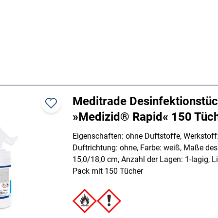
Meditrade Desinfektionstü
»Medizid® Rapid« 150 Tüc
Eigenschaften: ohne Duftstoffe, Werkstoff:
Duftrichtung: ohne, Farbe: weiß, Maße des
15,0/18,0 cm, Anzahl der Lagen: 1-lagig, 
Pack mit 150 Tücher