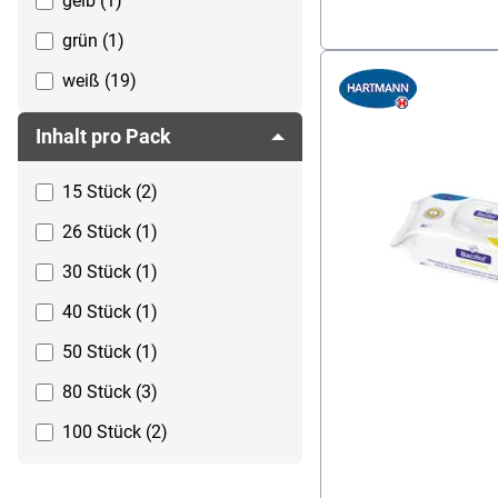
gelb (1)
grün (1)
weiß (19)
Inhalt pro Pack
15 Stück (2)
26 Stück (1)
30 Stück (1)
40 Stück (1)
50 Stück (1)
80 Stück (3)
100 Stück (2)
150 Stück (2)