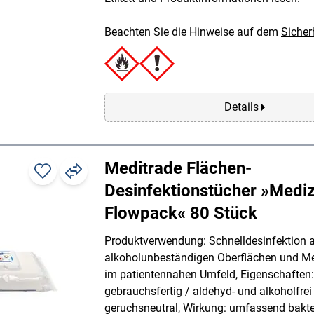
Beachten Sie die Hinweise auf dem
Sicher
Details
Meditrade Flächen-
Desinfektionstücher »Mediz
Flowpack« 80 Stück
Produktverwendung: Schnelldesinfektion a
alkoholunbeständigen Oberflächen und M
im patientennahen Umfeld, Eigenschaften:
gebrauchsfertig / aldehyd- und alkoholfrei
geruchsneutral, Wirkung: umfassend bakte