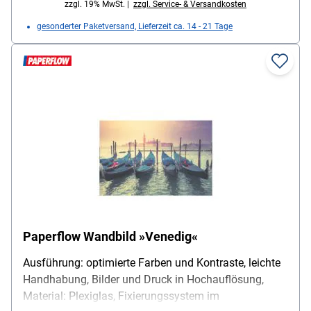
zzgl. 19% MwSt. |
zzgl. Service- & Versandkosten
gesonderter Paketversand, Lieferzeit ca. 14 - 21 Tage
Paperflow Wandbild »Venedig«
Ausführung: optimierte Farben und Kontraste, leichte
Handhabung, Bilder und Druck in Hochauflösung,
Material: Plexiglas, Fixierungssystem im