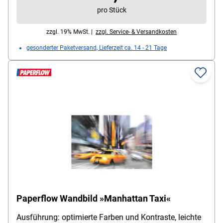
pro Stück
zzgl. 19% MwSt. |
zzgl. Service- & Versandkosten
gesonderter Paketversand, Lieferzeit ca. 14 - 21 Tage
Paperflow Wandbild »Manhattan Taxi«
Ausführung: optimierte Farben und Kontraste, leichte