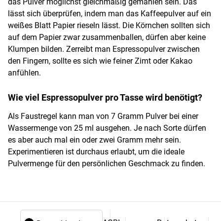
das Pulver möglichst gleichmäßig gemahlen sein. Das
lässt sich überprüfen, indem man das Kaffeepulver auf ein
weißes Blatt Papier rieseln lässt. Die Körnchen sollten sich
auf dem Papier zwar zusammenballen, dürfen aber keine
Klumpen bilden. Zerreibt man Espressopulver zwischen
den Fingern, sollte es sich wie feiner Zimt oder Kakao
anfühlen.
Wie viel Espressopulver pro Tasse wird benötigt?
Als Faustregel kann man von 7 Gramm Pulver bei einer
Wassermenge von 25 ml ausgehen. Je nach Sorte dürfen
es aber auch mal ein oder zwei Gramm mehr sein.
Experimentieren ist durchaus erlaubt, um die ideale
Pulvermenge für den persönlichen Geschmack zu finden.