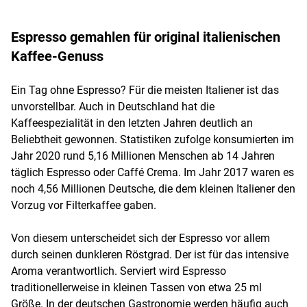
Espresso gemahlen für original italienischen
Kaffee-Genuss
Ein Tag ohne Espresso? Für die meisten Italiener ist das
unvorstellbar. Auch in Deutschland hat die
Kaffeespezialität in den letzten Jahren deutlich an
Beliebtheit gewonnen. Statistiken zufolge konsumierten im
Jahr 2020 rund 5,16 Millionen Menschen ab 14 Jahren
täglich Espresso oder Caffé Crema. Im Jahr 2017 waren es
noch 4,56 Millionen Deutsche, die dem kleinen Italiener den
Vorzug vor Filterkaffee gaben.
Von diesem unterscheidet sich der Espresso vor allem
durch seinen dunkleren Röstgrad. Der ist für das intensive
Aroma verantwortlich. Serviert wird Espresso
traditionellerweise in kleinen Tassen von etwa 25 ml
Größe. In der deutschen Gastronomie werden häufig auch