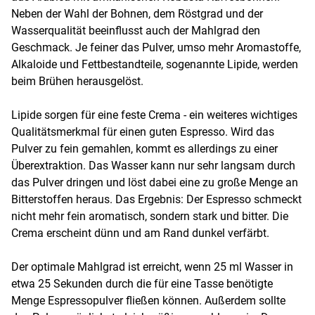
Neben der Wahl der Bohnen, dem Röstgrad und der
Wasserqualität beeinflusst auch der Mahlgrad den
Geschmack. Je feiner das Pulver, umso mehr Aromastoffe,
Alkaloide und Fettbestandteile, sogenannte Lipide, werden
beim Brühen herausgelöst.
Lipide sorgen für eine feste Crema - ein weiteres wichtiges
Qualitätsmerkmal für einen guten Espresso. Wird das
Pulver zu fein gemahlen, kommt es allerdings zu einer
Überextraktion. Das Wasser kann nur sehr langsam durch
das Pulver dringen und löst dabei eine zu große Menge an
Bitterstoffen heraus. Das Ergebnis: Der Espresso schmeckt
nicht mehr fein aromatisch, sondern stark und bitter. Die
Crema erscheint dünn und am Rand dunkel verfärbt.
Der optimale Mahlgrad ist erreicht, wenn 25 ml Wasser in
etwa 25 Sekunden durch die für eine Tasse benötigte
Menge Espressopulver fließen können. Außerdem sollte