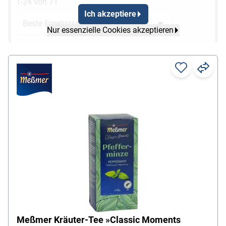
1-24 von 71
Ich akzeptiere
Nur essenzielle Cookies akzeptieren
Meßmer Kräuter-Tee »Classic Moments