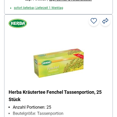
sofort lieferbar, Lieferzeit 1 Werktag
Herba Kräutertee Fenchel Tassenportion, 25
Stück
Anzahl Portionen: 25
Beutelgröße: Tassenportion