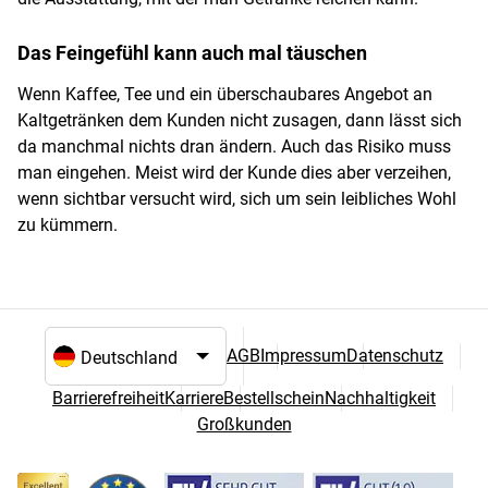
Das Feingefühl kann auch mal täuschen
Wenn Kaffee, Tee und ein überschaubares Angebot an
Kaltgetränken dem Kunden nicht zusagen, dann lässt sich
da manchmal nichts dran ändern. Auch das Risiko muss
man eingehen. Meist wird der Kunde dies aber verzeihen,
wenn sichtbar versucht wird, sich um sein leibliches Wohl
zu kümmern.
AGB
Impressum
Datenschutz
Sprach- und Landesauswahl
Barrierefreiheit
Karriere
Bestellschein
Nachhaltigkeit
Großkunden