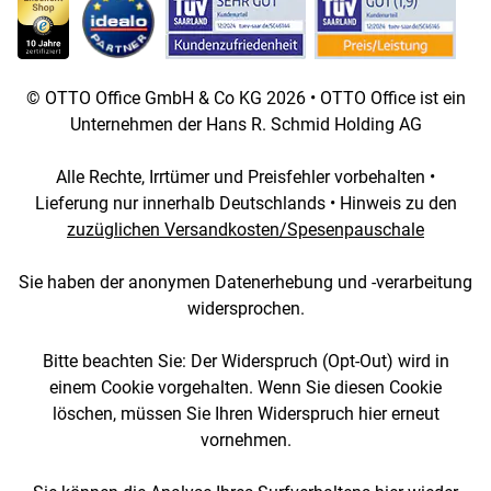
© OTTO Office GmbH & Co KG 2026 • OTTO Office ist ein
Unternehmen der Hans R. Schmid Holding AG
Alle Rechte, Irrtümer und Preisfehler vorbehalten •
Lieferung nur innerhalb Deutschlands • Hinweis zu den
zuzüglichen Versandkosten/Spesenpauschale
Sie haben der anonymen Datenerhebung und -verarbeitung
widersprochen.
Bitte beachten Sie: Der Widerspruch (Opt-Out) wird in
einem Cookie vorgehalten. Wenn Sie diesen Cookie
löschen, müssen Sie Ihren Widerspruch hier erneut
vornehmen.