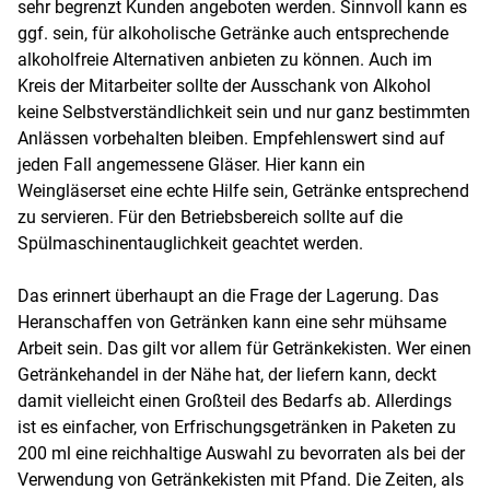
sehr begrenzt Kunden angeboten werden. Sinnvoll kann es
ggf. sein, für alkoholische Getränke auch entsprechende
alkoholfreie Alternativen anbieten zu können. Auch im
Kreis der Mitarbeiter sollte der Ausschank von Alkohol
keine Selbstverständlichkeit sein und nur ganz bestimmten
Anlässen vorbehalten bleiben. Empfehlenswert sind auf
jeden Fall angemessene Gläser. Hier kann ein
Weingläserset eine echte Hilfe sein, Getränke entsprechend
zu servieren. Für den Betriebsbereich sollte auf die
Spülmaschinentauglichkeit geachtet werden.
Das erinnert überhaupt an die Frage der Lagerung. Das
Heranschaffen von Getränken kann eine sehr mühsame
Arbeit sein. Das gilt vor allem für Getränkekisten. Wer einen
Getränkehandel in der Nähe hat, der liefern kann, deckt
damit vielleicht einen Großteil des Bedarfs ab. Allerdings
ist es einfacher, von Erfrischungsgetränken in Paketen zu
200 ml eine reichhaltige Auswahl zu bevorraten als bei der
Verwendung von Getränkekisten mit Pfand. Die Zeiten, als