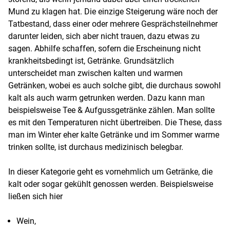
Mund zu klagen hat. Die einzige Steigerung wäre noch der
Tatbestand, dass einer oder mehrere Gesprächsteilnehmer
darunter leiden, sich aber nicht trauen, dazu etwas zu
sagen. Abhilfe schaffen, sofern die Erscheinung nicht
krankheitsbedingt ist, Getränke. Grundsätzlich
unterscheidet man zwischen kalten und warmen
Getränken, wobei es auch solche gibt, die durchaus sowohl
kalt als auch warm getrunken werden. Dazu kann man
beispielsweise Tee & Aufgussgetränke zählen. Man sollte
es mit den Temperaturen nicht übertreiben. Die These, dass
man im Winter eher kalte Getränke und im Sommer warme
trinken sollte, ist durchaus medizinisch belegbar.
In dieser Kategorie geht es vornehmlich um Getränke, die
kalt oder sogar gekühlt genossen werden. Beispielsweise
ließen sich hier
Wein,