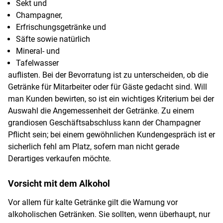
Sekt und
Champagner,
Erfrischungsgetränke und
Säfte sowie natürlich
Mineral- und
Tafelwasser
auflisten. Bei der Bevorratung ist zu unterscheiden, ob die
Getränke für Mitarbeiter oder für Gäste gedacht sind. Will
man Kunden bewirten, so ist ein wichtiges Kriterium bei der
Auswahl die Angemessenheit der Getränke. Zu einem
grandiosen Geschäftsabschluss kann der Champagner
Pflicht sein; bei einem gewöhnlichen Kundengespräch ist er
sicherlich fehl am Platz, sofern man nicht gerade
Derartiges verkaufen möchte.
Vorsicht mit dem Alkohol
Vor allem für kalte Getränke gilt die Warnung vor
alkoholischen Getränken. Sie sollten, wenn überhaupt, nur