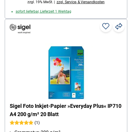
zzgl. 19% MwSt. |
zzgl. Service- & Versandkosten
sofort lieferbar, Lieferzeit 1 Werktag
Sigel Foto Inkjet-Papier »Everyday Plus« IP710
A4 200 g/m² 20 Blatt
(1)