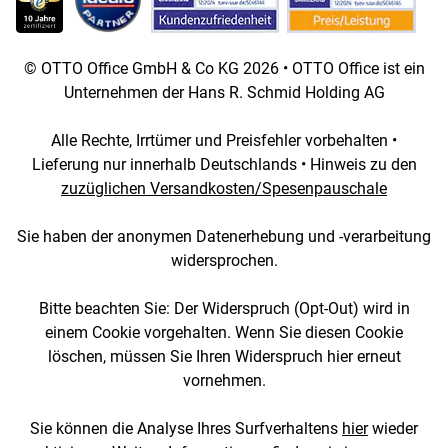
© OTTO Office GmbH & Co KG 2026 • OTTO Office ist ein
Unternehmen der Hans R. Schmid Holding AG
Alle Rechte, Irrtümer und Preisfehler vorbehalten •
Lieferung nur innerhalb Deutschlands • Hinweis zu den
zuzüglichen Versandkosten/Spesenpauschale
Sie haben der anonymen Datenerhebung und -verarbeitung
widersprochen.
Bitte beachten Sie: Der Widerspruch (Opt-Out) wird in
einem Cookie vorgehalten. Wenn Sie diesen Cookie
löschen, müssen Sie Ihren Widerspruch hier erneut
vornehmen.
Sie können die Analyse Ihres Surfverhaltens
hier
wieder