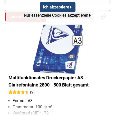
Ich akzeptiere
Nur essenzielle Cookies akzeptieren
Letzte Chance
Multifunktionales Druckerpapier A3
Clairefontaine 2800 - 500 Blatt gesamt
(2)
Format: A3
Grammatur: 100 g/m²
Weißgrad (CIE): 172