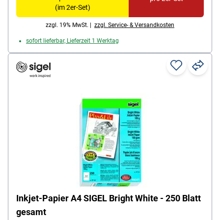
(im 2er-Set)
zzgl. 19% MwSt. |
zzgl. Service- & Versandkosten
sofort lieferbar, Lieferzeit 1 Werktag
Inkjet-Papier A4 SIGEL Bright White - 250 Blatt
gesamt