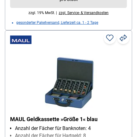
zzgl. 19% MwSt. |
zzgl. Service- & Versandkosten
gesonderter Paketversand, Lieferzeit ca. 1 - 2 Tage
MAUL Geldkassette »Größe 1« blau
Anzahl der Fächer für Banknoten: 4
Anzahl der Fächer für Hartgeld: 8