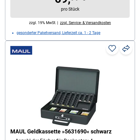
pro Stück
zzgl. 19% MwSt. |
zzgl. Service- & Versandkosten
gesonderter Paketversand, Lieferzeit ca. 1 - 2 Tage
MAUL Geldkassette »5631690« schwarz