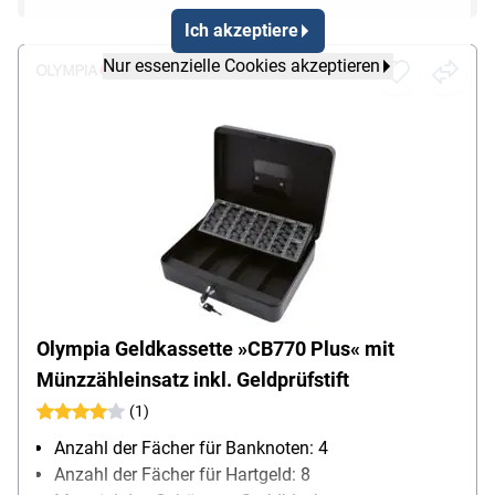
Ich akzeptiere
Nur essenzielle Cookies akzeptieren
Olympia Geldkassette »CB770 Plus« mit
Münzzähleinsatz inkl. Geldprüfstift
(1)
Anzahl der Fächer für Banknoten: 4
Anzahl der Fächer für Hartgeld: 8