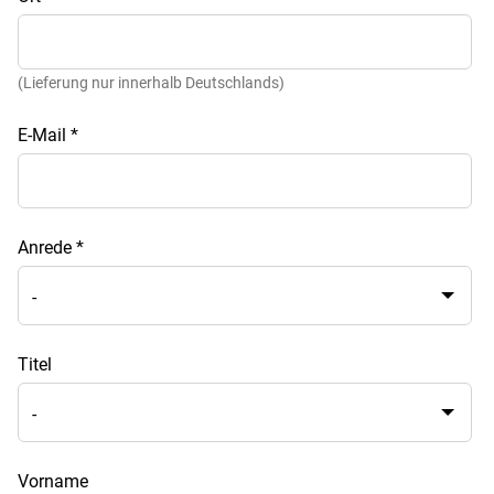
(Lieferung nur innerhalb Deutschlands)
E-Mail
*
Anrede
*
Titel
Vorname