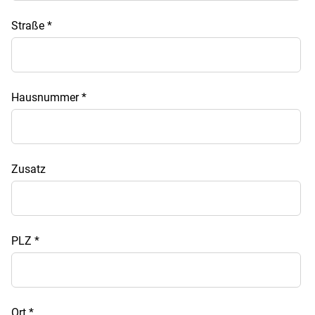
Straße
*
Hausnummer
*
Zusatz
PLZ
*
Ort
*