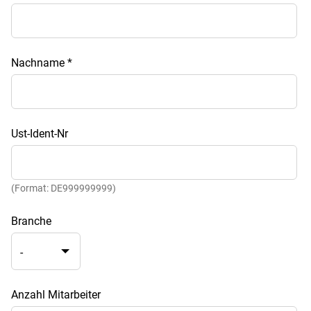
Nachname
*
Ust-Ident-Nr
(Format: DE999999999)
Branche
Anzahl Mitarbeiter