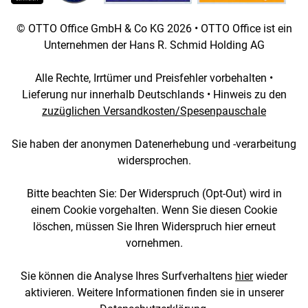
© OTTO Office GmbH & Co KG 2026 • OTTO Office ist ein
Unternehmen der Hans R. Schmid Holding AG
Alle Rechte, Irrtümer und Preisfehler vorbehalten •
Lieferung nur innerhalb Deutschlands • Hinweis zu den
zuzüglichen Versandkosten/Spesenpauschale
Sie haben der anonymen Datenerhebung und -verarbeitung
widersprochen.
Bitte beachten Sie: Der Widerspruch (Opt-Out) wird in
einem Cookie vorgehalten. Wenn Sie diesen Cookie
löschen, müssen Sie Ihren Widerspruch hier erneut
vornehmen.
Sie können die Analyse Ihres Surfverhaltens
hier
wieder
aktivieren. Weitere Informationen finden sie in unserer