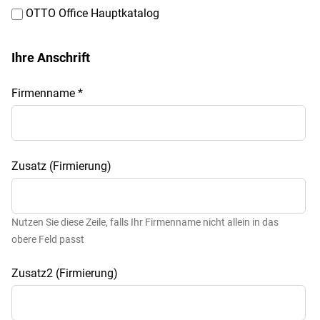
OTTO Office Hauptkatalog
Ihre Anschrift
Firmenname
*
Zusatz (Firmierung)
Nutzen Sie diese Zeile, falls Ihr Firmenname nicht allein in das
obere Feld passt
Zusatz2 (Firmierung)