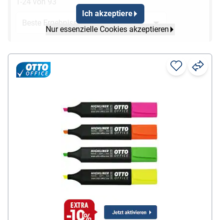
1-24 von 93
Ich akzeptiere
Nur essenzielle Cookies akzeptieren