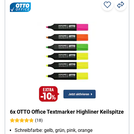
6x OTTO Office Textmarker Highliner Keilspitze
(18)
Schreibfarbe: gelb, grün, pink, orange