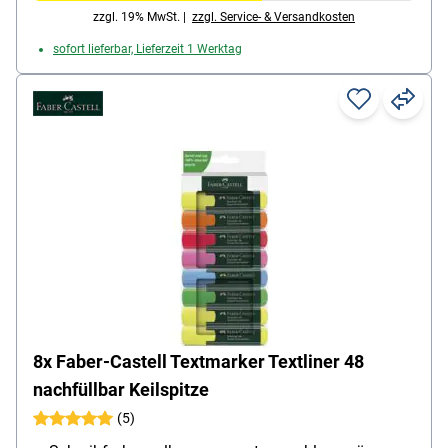
zzgl. 19% MwSt. |
zzgl. Service- & Versandkosten
sofort lieferbar, Lieferzeit 1 Werktag
8x Faber-Castell Textmarker Textliner 48
nachfüllbar Keilspitze
(5)