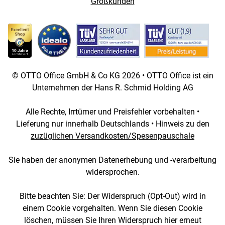
Großkunden
© OTTO Office GmbH & Co KG 2026 • OTTO Office ist ein
Unternehmen der Hans R. Schmid Holding AG
Alle Rechte, Irrtümer und Preisfehler vorbehalten •
Lieferung nur innerhalb Deutschlands • Hinweis zu den
zuzüglichen Versandkosten/Spesenpauschale
Sie haben der anonymen Datenerhebung und -verarbeitung
widersprochen.
Bitte beachten Sie: Der Widerspruch (Opt-Out) wird in
einem Cookie vorgehalten. Wenn Sie diesen Cookie
löschen, müssen Sie Ihren Widerspruch hier erneut