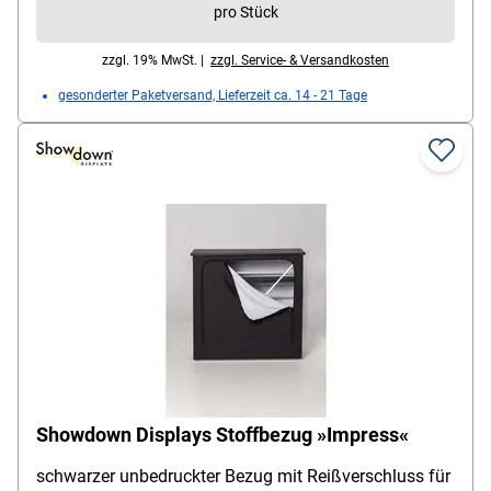
pro Stück
zzgl. 19% MwSt. |
zzgl. Service- & Versandkosten
gesonderter Paketversand, Lieferzeit ca. 14 - 21 Tage
Showdown Displays Stoffbezug »Impress«
schwarzer unbedruckter Bezug mit Reißverschluss für