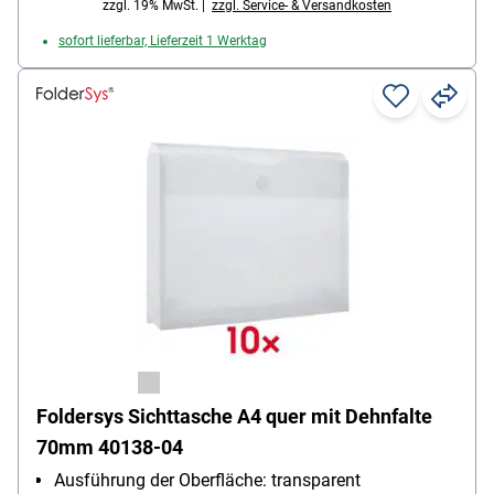
zzgl. 19% MwSt. |
zzgl. Service- & Versandkosten
sofort lieferbar, Lieferzeit 1 Werktag
Foldersys Sichttasche A4 quer mit Dehnfalte
70mm 40138-04
Ausführung der Oberfläche: transparent