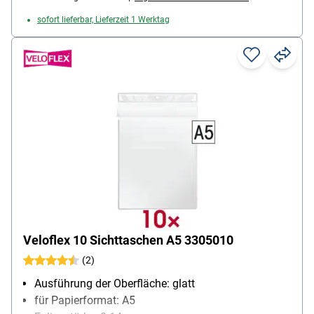
sofort lieferbar, Lieferzeit 1 Werktag
Veloflex 10 Sichttaschen A5 3305010
(2)
Ausführung der Oberfläche: glatt
für Papierformat: A5