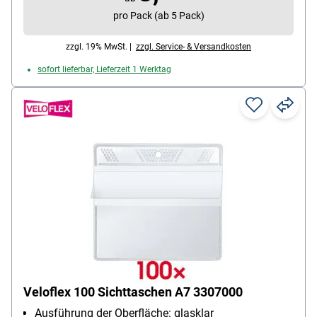
pro Pack (ab 5 Pack)
zzgl. 19% MwSt. |
zzgl. Service- & Versandkosten
sofort lieferbar, Lieferzeit 1 Werktag
Veloflex 100 Sichttaschen A7 3307000
Ausführung der Oberfläche: glasklar