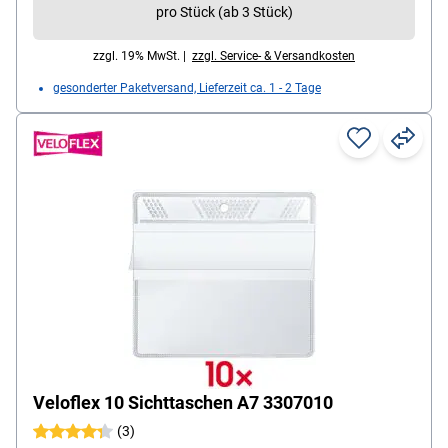
pro Stück (ab 3 Stück)
zzgl. 19% MwSt. |
zzgl. Service- & Versandkosten
gesonderter Paketversand, Lieferzeit ca. 1 - 2 Tage
Veloflex 10 Sichttaschen A7 3307010
(3)