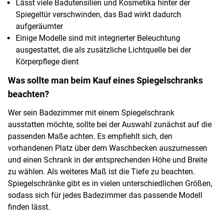
Lässt viele Badutensilien und Kosmetika hinter der
Spiegeltür verschwinden, das Bad wirkt dadurch
aufgeräumter
Einige Modelle sind mit integrierter Beleuchtung
ausgestattet, die als zusätzliche Lichtquelle bei der
Körperpflege dient
Was sollte man beim Kauf eines Spiegelschranks
beachten?
Wer sein Badezimmer mit einem Spiegelschrank
ausstatten möchte, sollte bei der Auswahl zunächst auf die
passenden Maße achten. Es empfiehlt sich, den
vorhandenen Platz über dem Waschbecken auszumessen
und einen Schrank in der entsprechenden Höhe und Breite
zu wählen. Als weiteres Maß ist die Tiefe zu beachten.
Spiegelschränke gibt es in vielen unterschiedlichen Größen,
sodass sich für jedes Badezimmer das passende Modell
finden lässt.