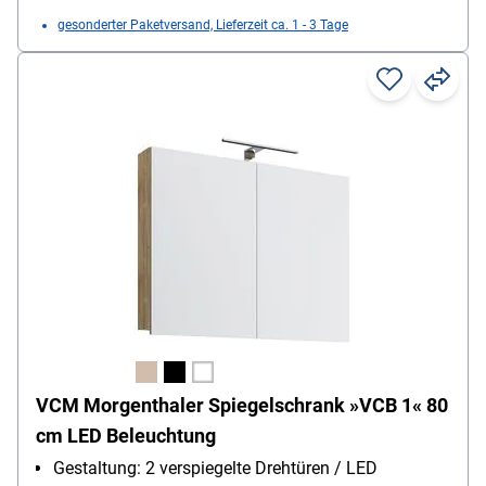
gesonderter Paketversand, Lieferzeit ca. 1 - 3 Tage
VCM Morgenthaler Spiegelschrank »VCB 1« 80
cm LED Beleuchtung
Gestaltung: 2 verspiegelte Drehtüren / LED