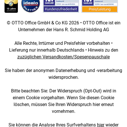
© OTTO Office GmbH & Co KG 2026 • OTTO Office ist ein
Unternehmen der Hans R. Schmid Holding AG
Alle Rechte, Irrtümer und Preisfehler vorbehalten •
Lieferung nur innerhalb Deutschlands • Hinweis zu den
zuzüglichen Versandkosten/Spesenpauschale
Sie haben der anonymen Datenerhebung und -verarbeitung
widersprochen.
Bitte beachten Sie: Der Widerspruch (Opt-Out) wird in
einem Cookie vorgehalten. Wenn Sie diesen Cookie
löschen, müssen Sie Ihren Widerspruch hier erneut
vornehmen.
Sie können die Analyse Ihres Surfverhaltens
hier
wieder