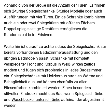
Abhängig von der Größe ist die Anzahl der Türen. Es finden
sich 2-türige Spiegelschränke, 3-türige Modelle oder auch
Ausführungen mit vier Türen. Einige Schränke kombinieren
auch ein oder zwei Spiegeltüren mit offenen Fächern.
Doppel-spiegelseitige Drehtüren ermöglichen die
Rundumsicht beim Frisieren.
Weiterhin ist darauf zu achten, dass der Spiegelschrank zur
bereits vorhandenen Badezimmerausstattung und den
übrigen Badmöbeln passt. Schränke mit komplett
verspiegelter Front und Korpus in Weiß wirken zeitlos
modern und fügen sich problemlos in jedes Badezimmer
ein. Spiegelschränke mit Holzkorpus strahlen Wärme und
Behaglichkeit aus und können ebenfalls zu allen
Fliesenfarben kombiniert werden. Einen besonders
stilvollen Eindruck macht das Bad, wenn Spiegelschränke
und
Waschbeckenunterschränke
aufeinander abgestimmt
werden.