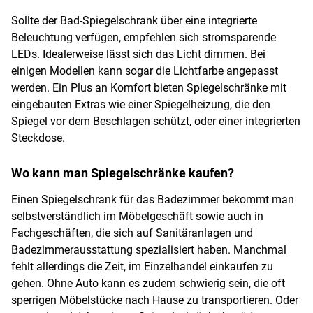
Sollte der Bad-Spiegelschrank über eine integrierte
Beleuchtung verfügen, empfehlen sich stromsparende
LEDs. Idealerweise lässt sich das Licht dimmen. Bei
einigen Modellen kann sogar die Lichtfarbe angepasst
werden. Ein Plus an Komfort bieten Spiegelschränke mit
eingebauten Extras wie einer Spiegelheizung, die den
Spiegel vor dem Beschlagen schützt, oder einer integrierten
Steckdose.
Wo kann man Spiegelschränke kaufen?
Einen Spiegelschrank für das Badezimmer bekommt man
selbstverständlich im Möbelgeschäft sowie auch in
Fachgeschäften, die sich auf Sanitäranlagen und
Badezimmerausstattung spezialisiert haben. Manchmal
fehlt allerdings die Zeit, im Einzelhandel einkaufen zu
gehen. Ohne Auto kann es zudem schwierig sein, die oft
sperrigen Möbelstücke nach Hause zu transportieren. Oder