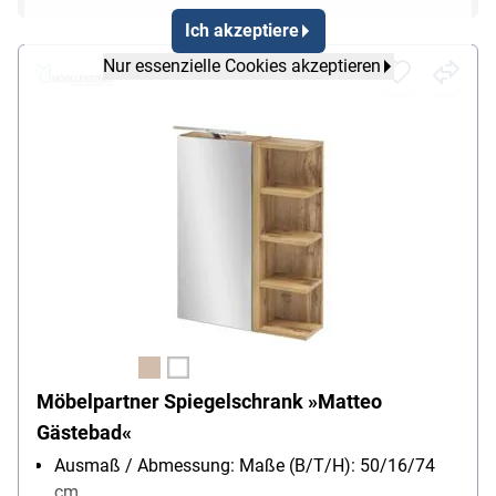
Ich akzeptiere
Nur essenzielle Cookies akzeptieren
Möbelpartner Spiegelschrank »Matteo
Gästebad«
Ausmaß / Abmessung: Maße (B/T/H): 50/16/74
cm