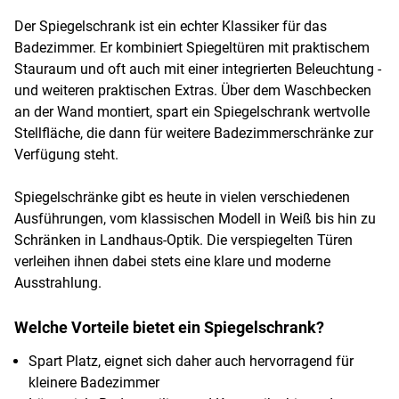
Der Spiegelschrank ist ein echter Klassiker für das
Badezimmer. Er kombiniert Spiegeltüren mit praktischem
Stauraum und oft auch mit einer integrierten Beleuchtung -
und weiteren praktischen Extras. Über dem Waschbecken
an der Wand montiert, spart ein Spiegelschrank wertvolle
Stellfläche, die dann für weitere Badezimmerschränke zur
Verfügung steht.
Spiegelschränke gibt es heute in vielen verschiedenen
Ausführungen, vom klassischen Modell in Weiß bis hin zu
Schränken in Landhaus-Optik. Die verspiegelten Türen
verleihen ihnen dabei stets eine klare und moderne
Ausstrahlung.
Welche Vorteile bietet ein Spiegelschrank?
Spart Platz, eignet sich daher auch hervorragend für
kleinere Badezimmer