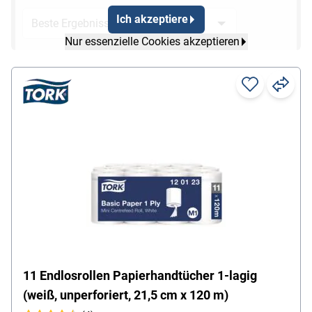
Ich akzeptiere
Nur essenzielle Cookies akzeptieren
11 Endlosrollen Papierhandtücher 1-lagig
(weiß, unperforiert, 21,5 cm x 120 m)