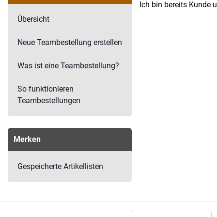
Ich bin bereits Kunde 
Übersicht
Neue Teambestellung erstellen
Was ist eine Teambestellung?
So funktionieren
Teambestellungen
Merken
Gespeicherte Artikellisten