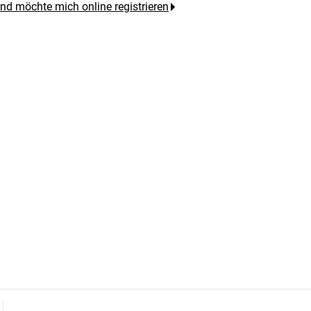
und möchte mich online registrieren