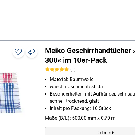
Meiko Geschirrhandtücher 
300« im 10er-Pack
(1)
Material: Baumwolle
waschmaschinenfest: Ja
Besonderheiten: mit Aufhänger, sehr sau
schnell trocknend, glatt
Inhalt pro Packung: 10 Stück
Maße (B/L): 500,00 mm x 0,70 m
Details