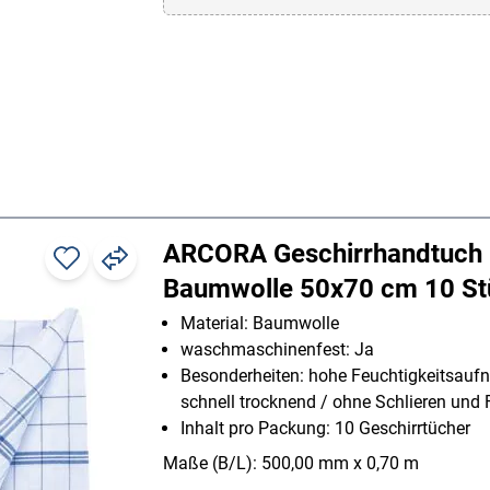
ARCORA Geschirrhandtuch 
Baumwolle 50x70 cm 10 St
Material: Baumwolle
waschmaschinenfest: Ja
Besonderheiten: hohe Feuchtigkeitsauf
schnell trocknend / ohne Schlieren und 
Inhalt pro Packung: 10 Geschirrtücher
Maße (B/L): 500,00 mm x 0,70 m