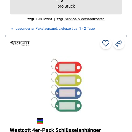
pro Stück
zzgl. 19% MwSt. |
zzgl. Service- & Versandkosten
gesonderter Paketversand, Lieferzeit ca. 1 - 2 Tage
Westcott 4er-Pack Schlüsselanhänger