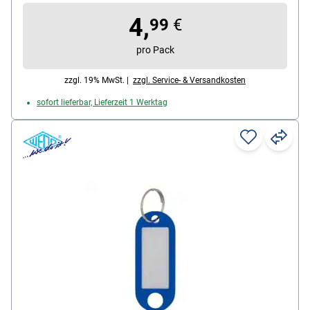
4,
99
€
pro Pack
zzgl. 19% MwSt. |
zzgl. Service- & Versandkosten
sofort lieferbar, Lieferzeit 1 Werktag