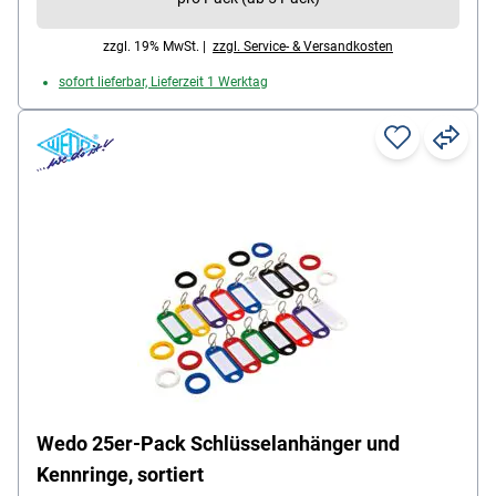
zzgl. 19% MwSt. |
zzgl. Service- & Versandkosten
sofort lieferbar, Lieferzeit 1 Werktag
Wedo 25er-Pack Schlüsselanhänger und
Kennringe, sortiert