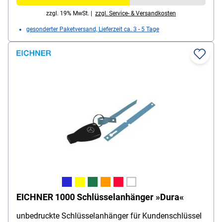
zzgl. 19% MwSt. |
zzgl. Service- & Versandkosten
gesonderter Paketversand, Lieferzeit ca. 3 - 5 Tage
EICHNER 1000 Schlüsselanhänger »Dura«
unbedruckte Schlüsselanhänger für Kundenschlüssel