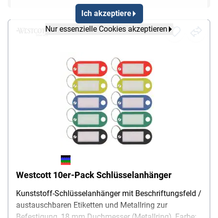
Ich akzeptiere
Nur essenzielle Cookies akzeptieren
Westcott 10er-Pack Schlüsselanhänger
Kunststoff-Schlüsselanhänger mit Beschriftungsfeld /
austauschbaren Etiketten und Metallring zur
Befestigung, 18 mm Duchmesser (Metallring), Farbe: