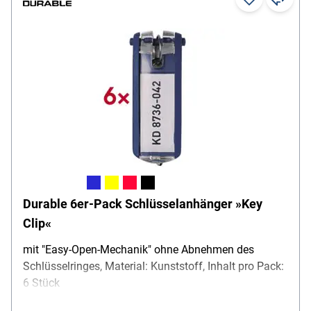
Durable 6er-Pack Schlüsselanhänger »Key
Clip«
mit "Easy-Open-Mechanik" ohne Abnehmen des
Schlüsselringes, Material: Kunststoff, Inhalt pro Pack:
6 Stück