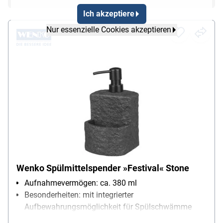
Ich akzeptiere
Nur essenzielle Cookies akzeptieren
Wenko Spülmittelspender »Festival« Stone
Aufnahmevermögen: ca. 380 ml
Besonderheiten: mit integrierter
Aufbewahrungsmöglichkeit für Spülschwämme
Material: Polyresin