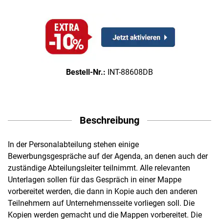
Bestell-Nr.:
INT-88608DB
Beschreibung
In der Personalabteilung stehen einige
Bewerbungsgespräche auf der Agenda, an denen auch der
zuständige Abteilungsleiter teilnimmt. Alle relevanten
Unterlagen sollen für das Gespräch in einer Mappe
vorbereitet werden, die dann in Kopie auch den anderen
Teilnehmern auf Unternehmensseite vorliegen soll. Die
Kopien werden gemacht und die Mappen vorbereitet. Die