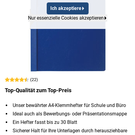
Ich akzeptiere
Nur essenzielle Cookies akzeptieren
(22)
Top-Qualität zum Top-Preis
Unser bewährter A4-Klemmhefter für Schule und Büro
Ideal auch als Bewerbungs- oder Präsentationsmappe
Ein Hefter fasst bis zu 30 Blatt
Sicherer Halt für Ihre Unterlagen durch herausziehbare