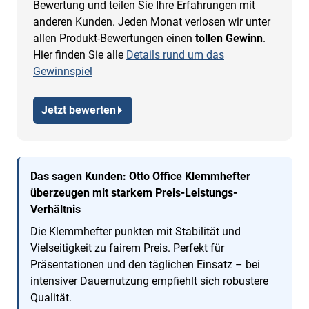
Bewertung und teilen Sie Ihre Erfahrungen mit
anderen Kunden. Jeden Monat verlosen wir unter
allen Produkt-Bewertungen einen
tollen Gewinn
.
Hier finden Sie alle
Details rund um das
Gewinnspiel
Jetzt bewerten
Das sagen Kunden: Otto Office Klemmhefter
überzeugen mit starkem Preis-Leistungs-
Verhältnis
Die Klemmhefter punkten mit Stabilität und
Vielseitigkeit zu fairem Preis. Perfekt für
Präsentationen und den täglichen Einsatz – bei
intensiver Dauernutzung empfiehlt sich robustere
Qualität.