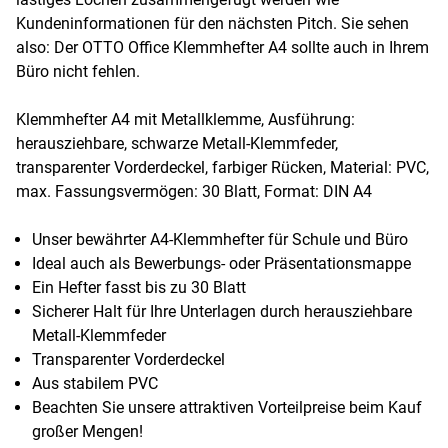
Kundeninformationen für den nächsten Pitch. Sie sehen
also: Der OTTO Office Klemmhefter A4 sollte auch in Ihrem
Büro nicht fehlen.
Klemmhefter A4 mit Metallklemme, Ausführung:
herausziehbare, schwarze Metall-Klemmfeder,
transparenter Vorderdeckel, farbiger Rücken, Material: PVC,
max. Fassungsvermögen: 30 Blatt, Format: DIN A4
Unser bewährter A4-Klemmhefter für Schule und Büro
Ideal auch als Bewerbungs- oder Präsentationsmappe
Ein Hefter fasst bis zu 30 Blatt
Sicherer Halt für Ihre Unterlagen durch herausziehbare
Metall-Klemmfeder
Transparenter Vorderdeckel
Aus stabilem PVC
Beachten Sie unsere attraktiven Vorteilpreise beim Kauf
großer Mengen!