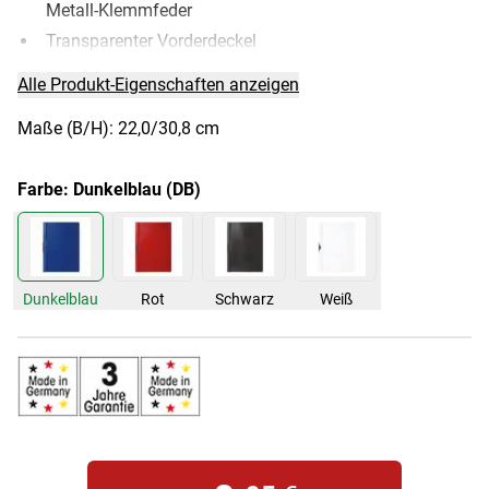
Metall-Klemmfeder
Transparenter Vorderdeckel
Alle Produkt-Eigenschaften anzeigen
Maße (B/H): 22,0/30,8 cm
Farbe:
Dunkelblau (DB)
Dunkelblau
Rot
Schwarz
Weiß