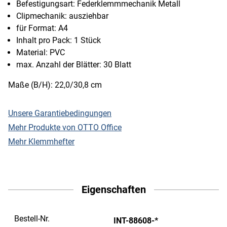
Befestigungsart: Federklemmmechanik Metall
Clipmechanik: ausziehbar
für Format: A4
Inhalt pro Pack: 1 Stück
Material: PVC
max. Anzahl der Blätter: 30 Blatt
Maße (B/H): 22,0/30,8 cm
Unsere Garantiebedingungen
Mehr Produkte von OTTO Office
Mehr Klemmhefter
Eigenschaften
Bestell-Nr.
INT-88608-*