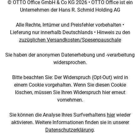
© OTTO Office GmbH & Co KG 2026 • OTTO Office ist ein
Unternehmen der Hans R. Schmid Holding AG
Alle Rechte, Irrtümer und Preisfehler vorbehalten •
Lieferung nur innerhalb Deutschlands • Hinweis zu den
zuzüglichen Versandkosten/Spesenpauschale
Sie haben der anonymen Datenerhebung und -verarbeitung
widersprochen.
Bitte beachten Sie: Der Widerspruch (Opt-Out) wird in
einem Cookie vorgehalten. Wenn Sie diesen Cookie
löschen, müssen Sie Ihren Widerspruch hier erneut
vornehmen.
Sie können die Analyse Ihres Surfverhaltens
hier
wieder
aktivieren. Weitere Informationen finden sie in unserer
Datenschutzerklärung
.