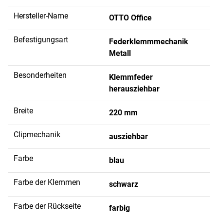
Hersteller-Name
OTTO Office
Befestigungsart
Federklemmmechanik
Metall
Besonderheiten
Klemmfeder
herausziehbar
Breite
220 mm
Clipmechanik
ausziehbar
Farbe
blau
Farbe der Klemmen
schwarz
Farbe der Rückseite
farbig