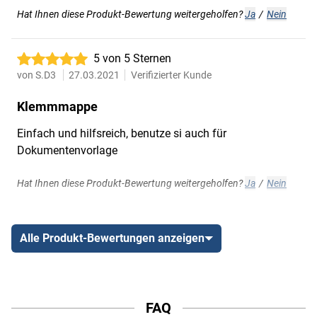
Hat Ihnen diese Produkt-Bewertung weitergeholfen?
Ja
/
Nein
5 von 5 Sternen
von
S.D3
27.03.2021
Verifizierter Kunde
Klemmmappe
Einfach und hilfsreich, benutze si auch für
Dokumentenvorlage
Hat Ihnen diese Produkt-Bewertung weitergeholfen?
Ja
/
Nein
Alle Produkt-Bewertungen anzeigen
FAQ