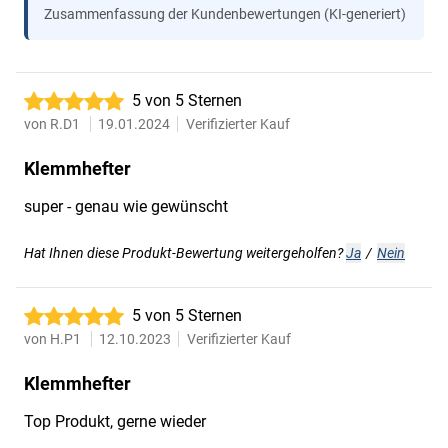
Zusammenfassung der Kundenbewertungen (KI-generiert)
5 von 5 Sternen
von
R.D1
19.01.2024
Verifizierter Kauf
Klemmhefter
super - genau wie gewünscht
Hat Ihnen diese Produkt-Bewertung weitergeholfen?
Ja
/
Nein
5 von 5 Sternen
von
H.P1
12.10.2023
Verifizierter Kauf
Klemmhefter
Top Produkt, gerne wieder