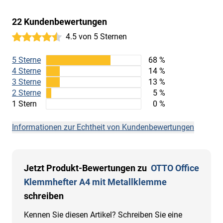
22 Kundenbewertungen
4.5 von 5 Sternen
5 Sterne
68 %
4 Sterne
14 %
3 Sterne
13 %
2 Sterne
5 %
1 Stern
0 %
Informationen zur Echtheit von Kundenbewertungen
Jetzt Produkt-Bewertungen zu
OTTO Office
Klemmhefter A4 mit Metallklemme
schreiben
Kennen Sie diesen Artikel? Schreiben Sie eine