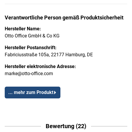
Verantwortliche Person gemäß Produktsicherheit
Hersteller Name:
Otto Office GmbH & Co KG
Hersteller Postanschrift:
Fabriciusstraße 105a, 22177 Hamburg, DE
Hersteller elektronische Adresse:
marke@otto-office.com
... mehr zum Produkt
Bewertung (22)