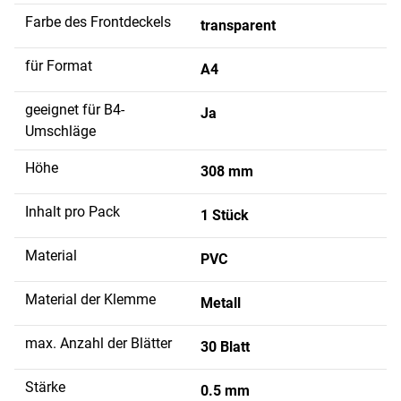
Farbe des Frontdeckels
transparent
für Format
A4
geeignet für B4-
Ja
Umschläge
Höhe
308 mm
Inhalt pro Pack
1 Stück
Material
PVC
Material der Klemme
Metall
max. Anzahl der Blätter
30 Blatt
Stärke
0.5 mm