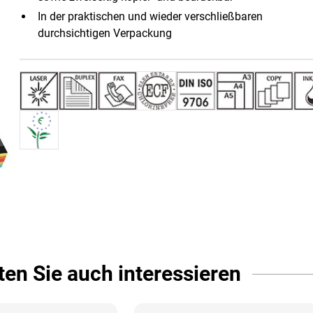
In der praktischen und wieder verschließbaren
durchsichtigen Verpackung
ten Sie auch interessieren