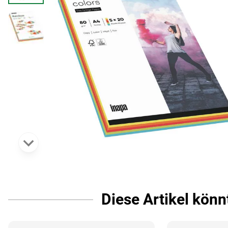
Diese Artikel könn