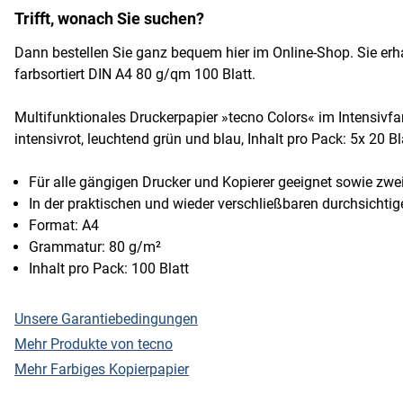
Trifft, wonach Sie suchen?
Dann bestellen Sie ganz bequem hier im Online-Shop. Sie erh
farbsortiert DIN A4 80 g/qm 100 Blatt.
Multifunktionales Druckerpapier »tecno Colors« im Intensivfa
intensivrot, leuchtend grün und blau, Inhalt pro Pack: 5x 20 Bl
Für alle gängigen Drucker und Kopierer geeignet sowie zwei
In der praktischen und wieder verschließbaren durchsichti
Format: A4
Grammatur: 80 g/m²
Inhalt pro Pack: 100 Blatt
Unsere Garantiebedingungen
Mehr Produkte von tecno
Mehr Farbiges Kopierpapier