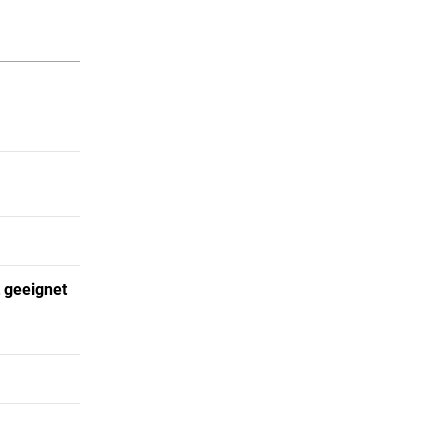
t geeignet