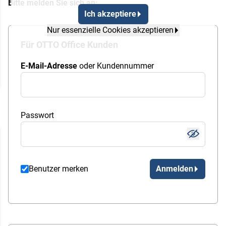
Bitte melden Sie sich an:
Ich akzeptiere
Nur essenzielle Cookies akzeptieren
Für OTTO Office Kunden
E-Mail-Adresse
oder Kundennummer
Passwort
Benutzer merken
Anmelden