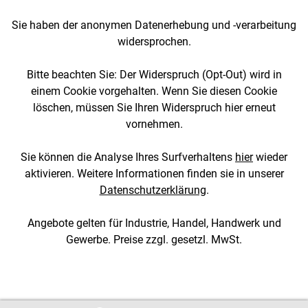
Sie haben der anonymen Datenerhebung und -verarbeitung
widersprochen.
Bitte beachten Sie: Der Widerspruch (Opt-Out) wird in
einem Cookie vorgehalten. Wenn Sie diesen Cookie
löschen, müssen Sie Ihren Widerspruch hier erneut
vornehmen.
Sie können die Analyse Ihres Surfverhaltens
hier
wieder
aktivieren. Weitere Informationen finden sie in unserer
Datenschutzerklärung
.
Angebote gelten für Industrie, Handel, Handwerk und
Gewerbe. Preise zzgl. gesetzl. MwSt.
[3::w::58::::A11754C777]