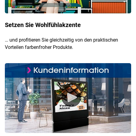
Setzen Sie Wohlfühlakzente
… und profitieren Sie gleichzeitig von den praktischen
Vorteilen farbenfroher Produkte.