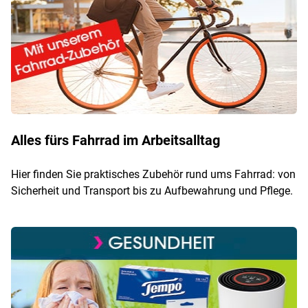
Alles fürs Fahrrad im Arbeitsalltag
Hier finden Sie praktisches Zubehör rund ums Fahrrad: von
Sicherheit und Transport bis zu Aufbewahrung und Pflege.