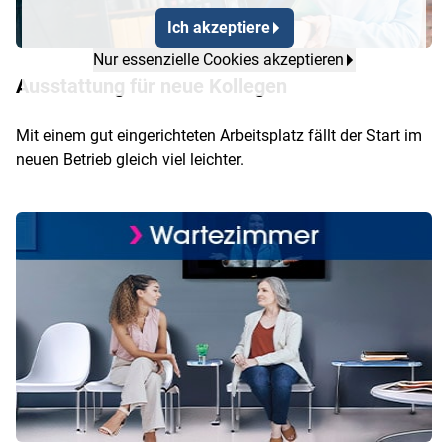
Ich akzeptiere
Nur essenzielle Cookies akzeptieren
Ausstattung für neue Kollegen
Mit einem gut eingerichteten Arbeitsplatz fällt der Start im
neuen Betrieb gleich viel leichter.