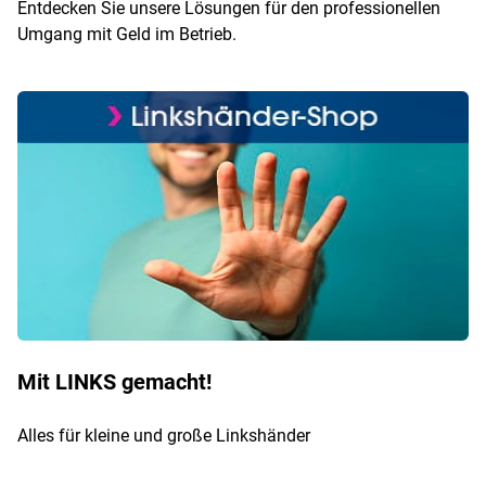
Entdecken Sie unsere Lösungen für den professionellen
Umgang mit Geld im Betrieb.
Mit LINKS gemacht!
Alles für kleine und große Linkshänder