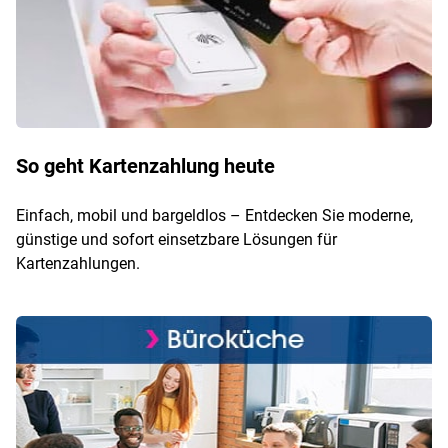
So geht Kartenzahlung heute
Einfach, mobil und bargeldlos – Entdecken Sie moderne,
günstige und sofort einsetzbare Lösungen für
Kartenzahlungen.