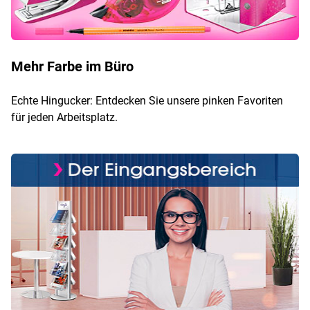
Mehr Farbe im Büro
Echte Hingucker: Entdecken Sie unsere pinken Favoriten
für jeden Arbeitsplatz.