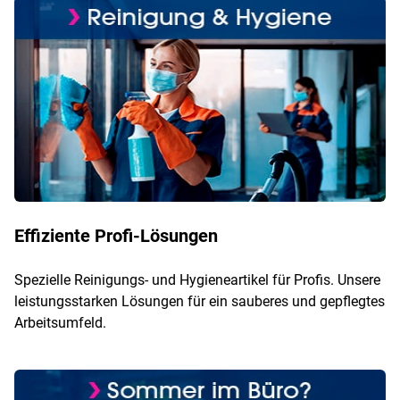
Effiziente Profi-Lösungen
Spezielle Reinigungs- und Hygieneartikel für Profis. Unsere
leistungsstarken Lösungen für ein sauberes und gepflegtes
Arbeitsumfeld.