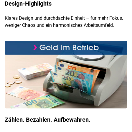
Design-Highlights
Klares Design und durchdachte Einheit – für mehr Fokus,
weniger Chaos und ein harmonisches Arbeitsumfeld.
Zählen. Bezahlen. Aufbewahren.