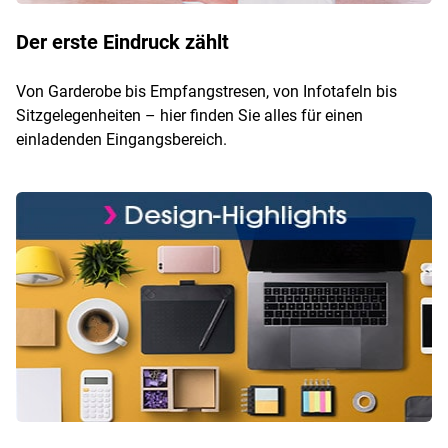
Der erste Eindruck zählt
Von Garderobe bis Empfangstresen, von Infotafeln bis
Sitzgelegenheiten – hier finden Sie alles für einen
einladenden Eingangsbereich.