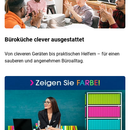
Büroküche clever ausgestattet
Von cleveren Geräten bis praktischen Helfern – für einen
sauberen und angenehmen Büroalltag.