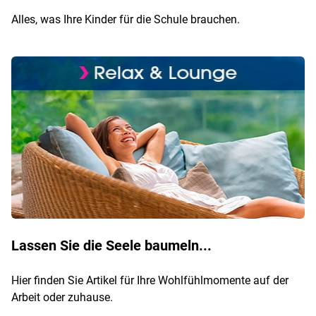
Alles, was Ihre Kinder für die Schule brauchen.
Lassen Sie die Seele baumeln...
Hier finden Sie Artikel für Ihre Wohlfühlmomente auf der
Arbeit oder zuhause.