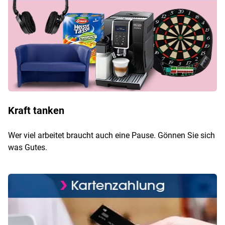
Kraft tanken
Wer viel arbeitet braucht auch eine Pause. Gönnen Sie sich
was Gutes.