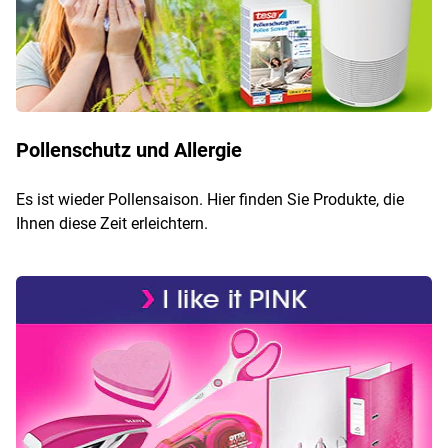
Pollenschutz und Allergie
Es ist wieder Pollensaison. Hier finden Sie Produkte, die
Ihnen diese Zeit erleichtern.