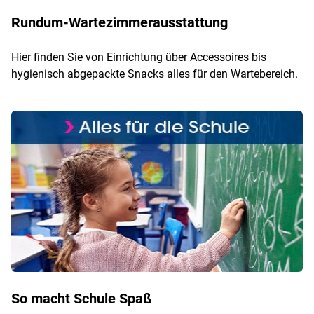
Rundum-Wartezimmerausstattung
Hier finden Sie von Einrichtung über Accessoires bis
hygienisch abgepackte Snacks alles für den Wartebereich.
So macht Schule Spaß