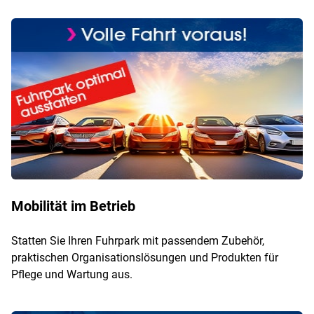
Mobilität im Betrieb
Statten Sie Ihren Fuhrpark mit passendem Zubehör,
praktischen Organisationslösungen und Produkten für
Pflege und Wartung aus.