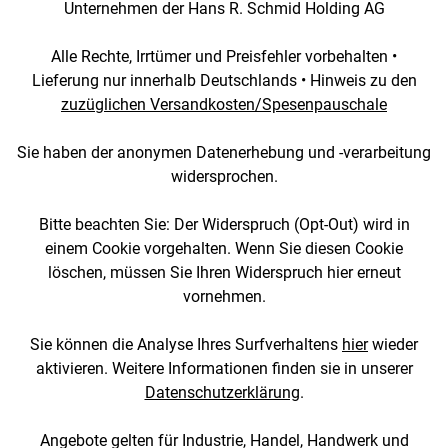
Unternehmen der Hans R. Schmid Holding AG
Alle Rechte, Irrtümer und Preisfehler vorbehalten •
Lieferung nur innerhalb Deutschlands • Hinweis zu den
zuzüglichen Versandkosten/Spesenpauschale
Sie haben der anonymen Datenerhebung und -verarbeitung
widersprochen.
Bitte beachten Sie: Der Widerspruch (Opt-Out) wird in
einem Cookie vorgehalten. Wenn Sie diesen Cookie
löschen, müssen Sie Ihren Widerspruch hier erneut
vornehmen.
Sie können die Analyse Ihres Surfverhaltens
hier
wieder
aktivieren. Weitere Informationen finden sie in unserer
Datenschutzerklärung
.
Angebote gelten für Industrie, Handel, Handwerk und