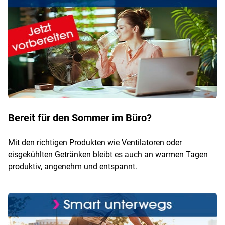
Bereit für den Sommer im Büro?
Mit den richtigen Produkten wie Ventilatoren oder
eisgekühlten Getränken bleibt es auch an warmen Tagen
produktiv, angenehm und entspannt.