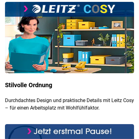
Stilvolle Ordnung
Durchdachtes Design und praktische Details mit Leitz Cosy
– für einen Arbeitsplatz mit Wohlfühlfaktor.