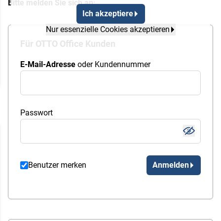
Bitte melden Sie sich an:
Ich akzeptiere
Nur essenzielle Cookies akzeptieren
Für OTTO Office Kunden
E-Mail-Adresse
oder Kundennummer
Passwort
Benutzer merken
Anmelden