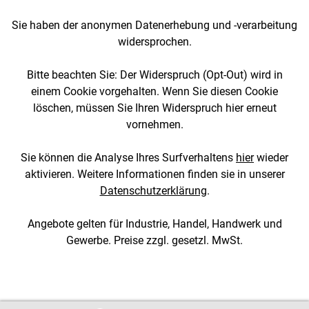
Sie haben der anonymen Datenerhebung und -verarbeitung
widersprochen.
Bitte beachten Sie: Der Widerspruch (Opt-Out) wird in
einem Cookie vorgehalten. Wenn Sie diesen Cookie
löschen, müssen Sie Ihren Widerspruch hier erneut
vornehmen.
Sie können die Analyse Ihres Surfverhaltens
hier
wieder
aktivieren. Weitere Informationen finden sie in unserer
Datenschutzerklärung
.
Angebote gelten für Industrie, Handel, Handwerk und
Gewerbe. Preise zzgl. gesetzl. MwSt.
[4::w::58::::A11754C777]