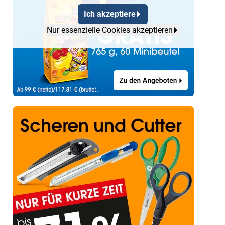
Ich akzeptiere
Nur essenzielle Cookies akzeptieren