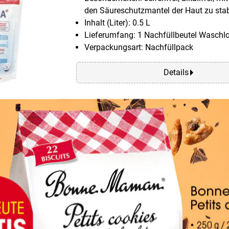
den Säureschutzmantel der Haut zu stabi
Inhalt (Liter): 0.5 L
Lieferumfang: 1 Nachfüllbeutel Waschlo
Verpackungsart: Nachfüllpack
Details