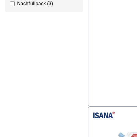
Nachfüllpack (3)