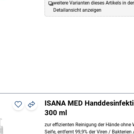
weitere Varianten dieses Artikels in de
Detailansicht anzeigen
ISANA MED Handdesinfekti
300 ml
zur effizienten Reinigung der Hände ohne
Seife, entfernt 99,9% der Viren / Bakterien /