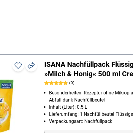
ISANA Nachfüllpack Flüssig
»Milch & Honig« 500 ml Cr
(9)
Besonderheiten: Rezeptur ohne Mikropla
Abfall dank Nachfüllbeutel
Inhalt (Liter): 0.5 L
Lieferumfang: 1 Nachfüllbeutel Flüssigs
Verpackungsart: Nachfüllpack