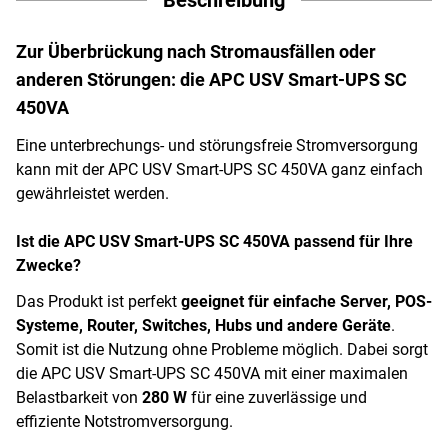
Zur Überbrückung nach Stromausfällen oder
anderen Störungen: die APC USV Smart-UPS SC
450VA
Eine unterbrechungs- und störungsfreie Stromversorgung
kann mit der APC USV Smart-UPS SC 450VA ganz einfach
gewährleistet werden.
Ist die APC USV Smart-UPS SC 450VA passend für Ihre
Zwecke?
Das Produkt ist perfekt
geeignet für einfache Server, POS-
Systeme, Router, Switches, Hubs und andere Geräte
.
Somit ist die Nutzung ohne Probleme möglich. Dabei sorgt
die APC USV Smart-UPS SC 450VA mit einer maximalen
Belastbarkeit von
280 W
für eine zuverlässige und
effiziente Notstromversorgung.