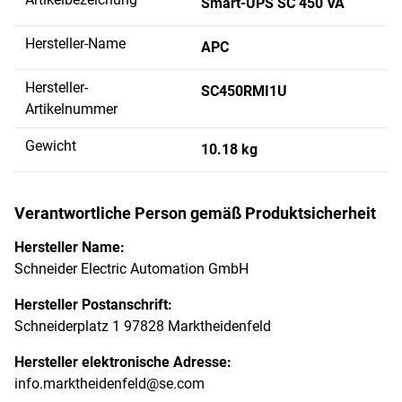
Smart-UPS SC 450 VA
Hersteller-Name
APC
Hersteller-
SC450RMI1U
Artikelnummer
Gewicht
10.18 kg
Verantwortliche Person gemäß Produktsicherheit
Hersteller Name:
Schneider Electric Automation GmbH
Hersteller Postanschrift:
Schneiderplatz 1 97828 Marktheidenfeld
Hersteller elektronische Adresse:
info.marktheidenfeld@se.com