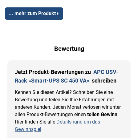
... mehr zum Produkt
Bewertung
Jetzt Produkt-Bewertungen zu
APC USV-
Rack »Smart-UPS SC 450 VA«
schreiben
Kennen Sie diesen Artikel? Schreiben Sie eine
Bewertung und teilen Sie Ihre Erfahrungen mit
anderen Kunden. Jeden Monat verlosen wir unter
allen Produkt-Bewertungen einen
tollen Gewinn
.
Hier finden Sie alle
Details rund um das
Gewinnspiel