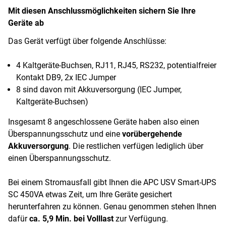
Mit diesen Anschlussmöglichkeiten sichern Sie Ihre
Geräte ab
Das Gerät verfügt über folgende Anschlüsse:
4 Kaltgeräte-Buchsen, RJ11, RJ45, RS232, potentialfreier
Kontakt DB9, 2x IEC Jumper
8 sind davon mit Akkuversorgung (IEC Jumper,
Kaltgeräte-Buchsen)
Insgesamt 8 angeschlossene Geräte haben also einen
Überspannungsschutz und eine
vorübergehende
Akkuversorgung
. Die restlichen verfügen lediglich über
einen Überspannungsschutz.
Bei einem Stromausfall gibt Ihnen die APC USV Smart-UPS
SC 450VA etwas Zeit, um Ihre Geräte gesichert
herunterfahren zu können. Genau genommen stehen Ihnen
dafür
ca. 5,9 Min. bei Volllast
zur Verfügung.