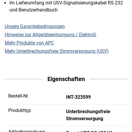
Im Lieferumfang mit USV-Signalisierungskabel RS-232
und Benutzerhandbuch
Unsere Garantiebedingungen
Hinweise zur Altgeräteentsorgung / ElektroG
Mehr Produkte von APC
Mehr Unterbrechungsfreie Stromversorgung (USV)
Eigenschaften
Bestell-Nr.
INT-323599
Produkttyp
Unterbrechungsfreie
Stromversorgung
Artikelbezeichung