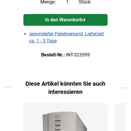
Menge:
Stück
In den Warenkorb
gesonderter Paketversand, Lieferzeit
ca. 1 - 3 Tage
Bestell-Nr.:
INT-323599
Diese Artikel könnten Sie auch
interessieren