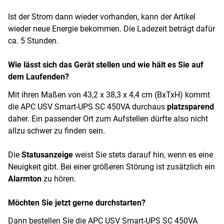
Ist der Strom dann wieder vorhanden, kann der Artikel
wieder neue Energie bekommen. Die Ladezeit beträgt dafür
ca. 5 Stunden.
Wie lässt sich das Gerät stellen und wie hält es Sie auf
dem Laufenden?
Mit ihren Maßen von 43,2 x 38,3 x 4,4 cm (BxTxH) kommt
die APC USV Smart-UPS SC 450VA durchaus
platzsparend
daher. Ein passender Ort zum Aufstellen dürfte also nicht
allzu schwer zu finden sein.
Die
Statusanzeige
weist Sie stets darauf hin, wenn es eine
Neuigkeit gibt. Bei einer größeren Störung ist zusätzlich ein
Alarmton
zu hören.
Möchten Sie jetzt gerne durchstarten?
Dann bestellen Sie die APC USV Smart-UPS SC 450VA