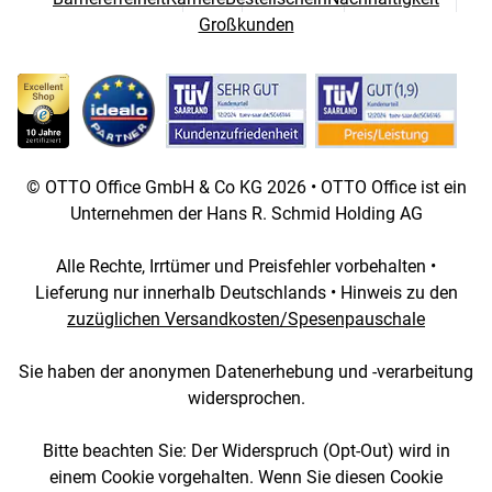
Großkunden
© OTTO Office GmbH & Co KG 2026 • OTTO Office ist ein
Unternehmen der Hans R. Schmid Holding AG
Alle Rechte, Irrtümer und Preisfehler vorbehalten •
Lieferung nur innerhalb Deutschlands • Hinweis zu den
zuzüglichen Versandkosten/Spesenpauschale
Sie haben der anonymen Datenerhebung und -verarbeitung
widersprochen.
Bitte beachten Sie: Der Widerspruch (Opt-Out) wird in
einem Cookie vorgehalten. Wenn Sie diesen Cookie