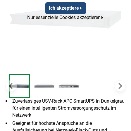
Ich akzeptiere
Nur essenzielle Cookies akzeptieren
Zuverlässiges USV-Rack APC SmartUPS in Dunkelgrau
für einen intelligenten Stromversorgungsschutz im
Netzwerk
Geeignet für höchste Ansprüche an die
Ausfallsicherung bei Netzwerk-Black-Outs und