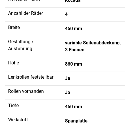
Rocada
Anzahl der Räder
4
Breite
450 mm
Gestaltung /
variable Seitenabdeckung,
Ausführung
3 Ebenen
Höhe
860 mm
Lenkrollen feststellbar
Ja
Rollen vorhanden
Ja
Tiefe
450 mm
Werkstoff
Spanplatte