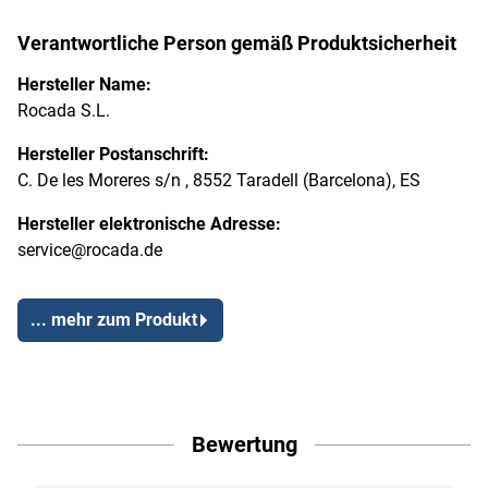
Verantwortliche Person gemäß Produktsicherheit
Hersteller Name:
Rocada S.L.
Hersteller Postanschrift:
C. De les Moreres s/n , 8552 Taradell (Barcelona), ES
Hersteller elektronische Adresse:
service@rocada.de
... mehr zum Produkt
Bewertung