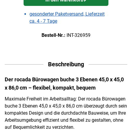
gesonderter Paketversand, Lieferzeit
ca. 4 - 7 Tage
Bestell-Nr.:
INT-326959
Beschreibung
Der rocada Bürowagen buche 3 Ebenen 45,0 x 45,0
x 86,0 cm – flexibel, kompakt, bequem
Maximale Freiheit im Arbeitsalltag: Der rocada Bürowagen
buche 3 Ebenen 45,0 x 45,0 x 86,0 cm überzeugt durch sein
kompaktes Design und die durchdachte Bauweise, um Ihre
Arbeitsumgebung effizient und flexibel zu gestalten, ohne
auf Bequemlichkeit zu verzichten.