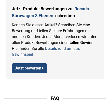
Jetzt Produkt-Bewertungen zu
Rocada
Bürowagen 3 Ebenen
schreiben
Kennen Sie diesen Artikel? Schreiben Sie eine
Bewertung und teilen Sie Ihre Erfahrungen mit
anderen Kunden. Jeden Monat verlosen wir unter
allen Produkt-Bewertungen einen
tollen Gewinn
.
Hier finden Sie alle
Details rund um das
Gewinnspiel
Jetzt bewerten
FAQ