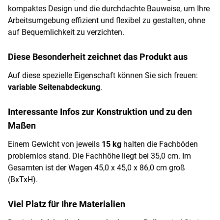
kompaktes Design und die durchdachte Bauweise, um Ihre
Arbeitsumgebung effizient und flexibel zu gestalten, ohne
auf Bequemlichkeit zu verzichten.
Diese Besonderheit zeichnet das Produkt aus
Auf diese spezielle Eigenschaft können Sie sich freuen:
variable Seitenabdeckung
.
Interessante Infos zur Konstruktion und zu den
Maßen
Einem Gewicht von jeweils
15 kg
halten die Fachböden
problemlos stand. Die Fachhöhe liegt bei 35,0 cm. Im
Gesamten ist der Wagen 45,0 x 45,0 x 86,0 cm groß
(BxTxH).
Viel Platz für Ihre Materialien