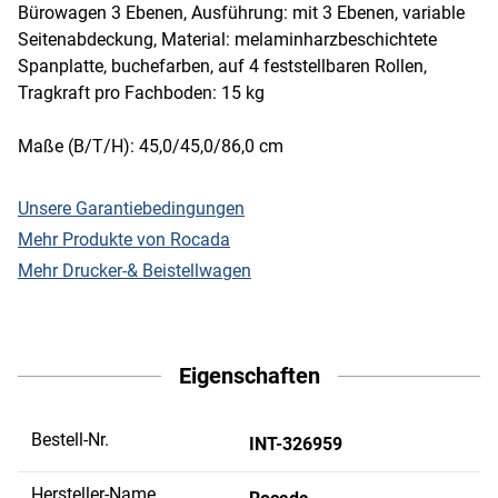
Bürowagen 3 Ebenen, Ausführung: mit 3 Ebenen, variable
Seitenabdeckung, Material: melaminharzbeschichtete
Spanplatte, buchefarben, auf 4 feststellbaren Rollen,
Tragkraft pro Fachboden: 15 kg
Maße (B/T/H): 45,0/45,0/86,0 cm
Unsere Garantiebedingungen
Mehr Produkte von Rocada
Mehr Drucker-& Beistellwagen
Eigenschaften
Bestell-Nr.
INT-326959
Hersteller-Name