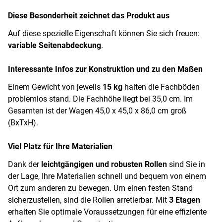
Diese Besonderheit zeichnet das Produkt aus
Auf diese spezielle Eigenschaft können Sie sich freuen:
variable Seitenabdeckung
.
Interessante Infos zur Konstruktion und zu den Maßen
Einem Gewicht von jeweils
15 kg
halten die Fachböden
problemlos stand. Die Fachhöhe liegt bei 35,0 cm. Im
Gesamten ist der Wagen 45,0 x 45,0 x 86,0 cm groß
(BxTxH).
Viel Platz für Ihre Materialien
Dank der
leichtgängigen und robusten Rollen
sind Sie in
der Lage, Ihre Materialien schnell und bequem von einem
Ort zum anderen zu bewegen. Um einen festen Stand
sicherzustellen, sind die Rollen arretierbar. Mit
3 Etagen
erhalten Sie optimale Voraussetzungen für eine effiziente