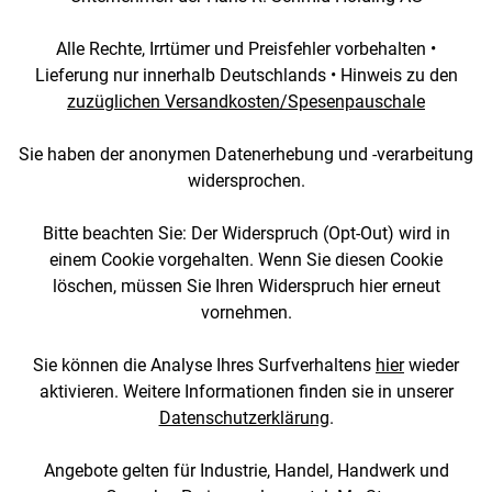
Alle Rechte, Irrtümer und Preisfehler vorbehalten •
Lieferung nur innerhalb Deutschlands • Hinweis zu den
zuzüglichen Versandkosten/Spesenpauschale
Sie haben der anonymen Datenerhebung und -verarbeitung
widersprochen.
Bitte beachten Sie: Der Widerspruch (Opt-Out) wird in
einem Cookie vorgehalten. Wenn Sie diesen Cookie
löschen, müssen Sie Ihren Widerspruch hier erneut
vornehmen.
Sie können die Analyse Ihres Surfverhaltens
hier
wieder
aktivieren. Weitere Informationen finden sie in unserer
Datenschutzerklärung
.
Angebote gelten für Industrie, Handel, Handwerk und