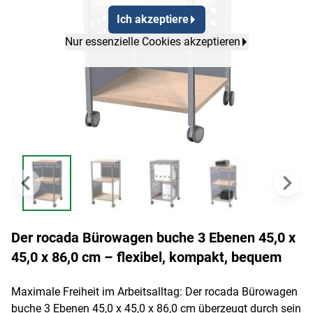
Ich akzeptiere
Nur essenzielle Cookies akzeptieren
Der rocada Bürowagen buche 3 Ebenen 45,0 x
45,0 x 86,0 cm – flexibel, kompakt, bequem
Maximale Freiheit im Arbeitsalltag: Der rocada Bürowagen
buche 3 Ebenen 45,0 x 45,0 x 86,0 cm überzeugt durch sein