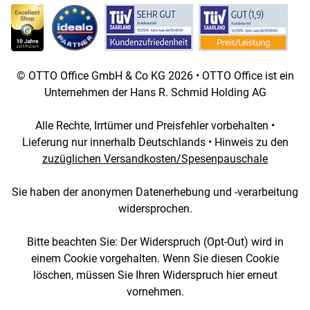
© OTTO Office GmbH & Co KG 2026 • OTTO Office ist ein
Unternehmen der Hans R. Schmid Holding AG
Alle Rechte, Irrtümer und Preisfehler vorbehalten •
Lieferung nur innerhalb Deutschlands • Hinweis zu den
zuzüglichen Versandkosten/Spesenpauschale
Sie haben der anonymen Datenerhebung und -verarbeitung
widersprochen.
Bitte beachten Sie: Der Widerspruch (Opt-Out) wird in
einem Cookie vorgehalten. Wenn Sie diesen Cookie
löschen, müssen Sie Ihren Widerspruch hier erneut
vornehmen.