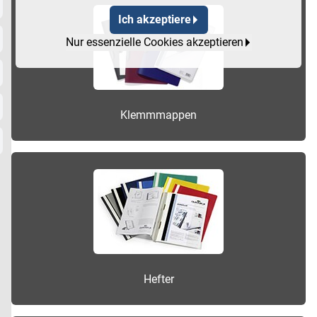
Ich akzeptiere
Nur essenzielle Cookies akzeptieren
Klemmmappen
Hefter