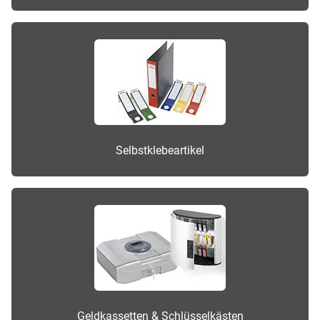
Selbstklebeartikel
Geldkassetten & Schlüsselkästen