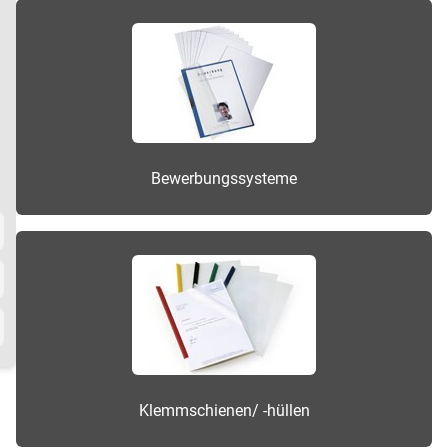
Bewerbungssysteme
Klemmschienen/ -hüllen