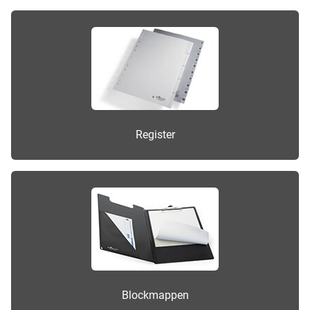
Register
Blockmappen