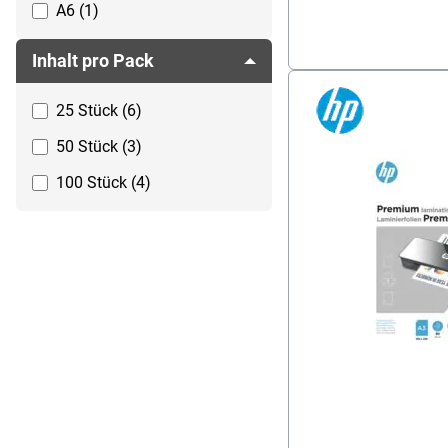
A6 (1)
Inhalt pro Pack
25 Stück (6)
50 Stück (3)
100 Stück (4)