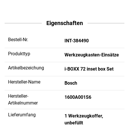
Eigenschaften
Bestell-Nr.
INT-384490
Produkttyp
Werkzeugkasten-Einsätze
Artikelbezeichung
i-BOXX 72 inset box Set
Hersteller-Name
Bosch
Hersteller-
1600A001S6
Artikelnummer
Lieferumfang
1 Werkzeugkoffer,
unbefüllt