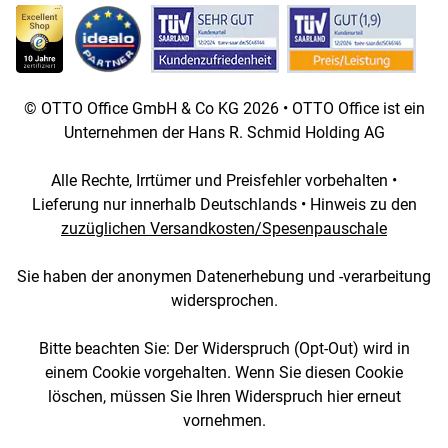
© OTTO Office GmbH & Co KG 2026 • OTTO Office ist ein
Unternehmen der Hans R. Schmid Holding AG
Alle Rechte, Irrtümer und Preisfehler vorbehalten •
Lieferung nur innerhalb Deutschlands • Hinweis zu den
zuzüglichen Versandkosten/Spesenpauschale
Sie haben der anonymen Datenerhebung und -verarbeitung
widersprochen.
Bitte beachten Sie: Der Widerspruch (Opt-Out) wird in
einem Cookie vorgehalten. Wenn Sie diesen Cookie
löschen, müssen Sie Ihren Widerspruch hier erneut
vornehmen.