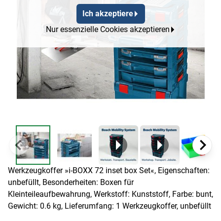
Ich akzeptiere
Nur essenzielle Cookies akzeptieren
Werkzeugkoffer »i-BOXX 72 inset box Set«, Eigenschaften:
unbefüllt, Besonderheiten: Boxen für
Kleinteileaufbewahrung, Werkstoff: Kunststoff, Farbe: bunt,
Gewicht: 0.6 kg, Lieferumfang: 1 Werkzeugkoffer, unbefüllt