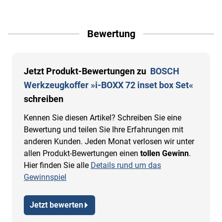
Bewertung
Jetzt Produkt-Bewertungen zu
BOSCH
Werkzeugkoffer »i-BOXX 72 inset box Set«
schreiben
Kennen Sie diesen Artikel? Schreiben Sie eine
Bewertung und teilen Sie Ihre Erfahrungen mit
anderen Kunden. Jeden Monat verlosen wir unter
allen Produkt-Bewertungen einen
tollen Gewinn
.
Hier finden Sie alle
Details rund um das
Gewinnspiel
Jetzt bewerten