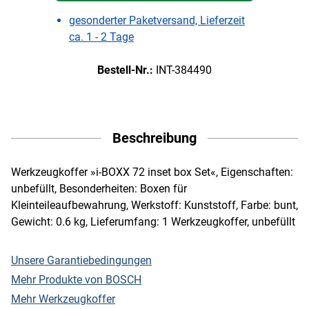
gesonderter Paketversand, Lieferzeit
ca. 1 - 2 Tage
Bestell-Nr.:
INT-384490
Beschreibung
Werkzeugkoffer »i-BOXX 72 inset box Set«, Eigenschaften:
unbefüllt, Besonderheiten: Boxen für
Kleinteileaufbewahrung, Werkstoff: Kunststoff, Farbe: bunt,
Gewicht: 0.6 kg, Lieferumfang: 1 Werkzeugkoffer, unbefüllt
Unsere Garantiebedingungen
Mehr Produkte von BOSCH
Mehr Werkzeugkoffer