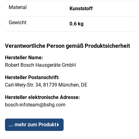
Material
Kunststoff
Gewicht
0.6 kg
Verantwortliche Person gemäß Produktsicherheit
Hersteller Name:
Robert Bosch Hausgeräte GmbH
Hersteller Postanschrift:
Carl-Wery-Str. 34, 81739 München, DE
Hersteller elektronische Adresse:
bosch-infoteam@bshg.com
... mehr zum Produkt